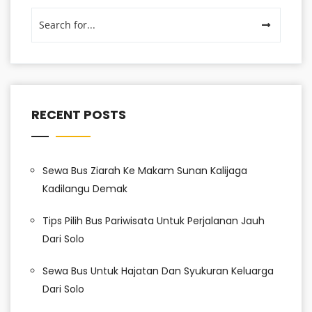
RECENT POSTS
Sewa Bus Ziarah Ke Makam Sunan Kalijaga
Kadilangu Demak
Tips Pilih Bus Pariwisata Untuk Perjalanan Jauh
Dari Solo
Sewa Bus Untuk Hajatan Dan Syukuran Keluarga
Dari Solo