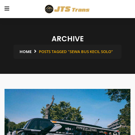
ARCHIVE
HOME
POSTS TAGGED "SEWA BUS KECIL SOLO"