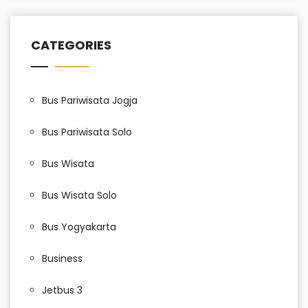
CATEGORIES
Bus Pariwisata Jogja
Bus Pariwisata Solo
Bus Wisata
Bus Wisata Solo
Bus Yogyakarta
Business
Jetbus 3