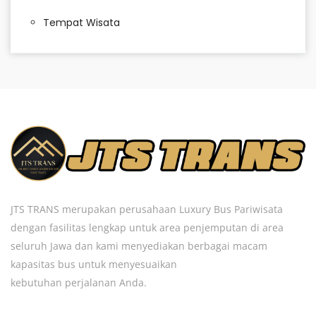
Tempat Wisata
JTS TRANS merupakan perusahaan Luxury Bus Pariwisata
dengan fasilitas lengkap untuk area penjemputan di area
seluruh Jawa dan kami menyediakan berbagai macam
kapasitas bus untuk menyesuaikan
kebutuhan perjalanan Anda.