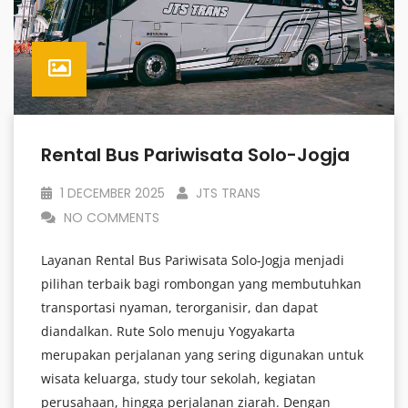
Rental Bus Pariwisata Solo-Jogja
1 DECEMBER 2025
JTS TRANS
NO COMMENTS
Layanan Rental Bus Pariwisata Solo-Jogja menjadi
pilihan terbaik bagi rombongan yang membutuhkan
transportasi nyaman, terorganisir, dan dapat
diandalkan. Rute Solo menuju Yogyakarta
merupakan perjalanan yang sering digunakan untuk
wisata keluarga, study tour sekolah, kegiatan
perusahaan, hingga perjalanan ziarah. Dengan