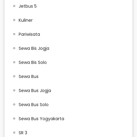
Jetbus 5
Kuliner
Pariwisata
Sewa Bis Jogja
Sewa Bis Solo
Sewa Bus
Sewa Bus Jogja
Sewa Bus Solo
Sewa Bus Yogyakarta
SR 3