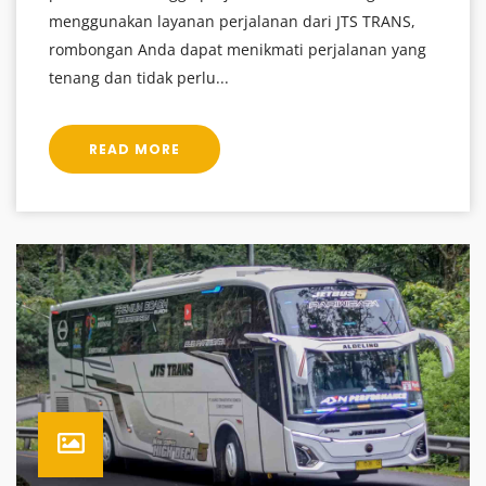
menggunakan layanan perjalanan dari JTS TRANS,
rombongan Anda dapat menikmati perjalanan yang
tenang dan tidak perlu...
READ MORE