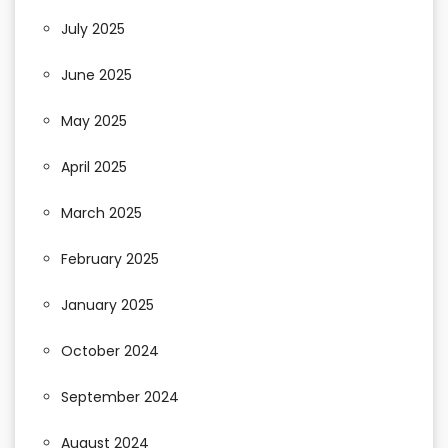
July 2025
June 2025
May 2025
April 2025
March 2025
February 2025
January 2025
October 2024
September 2024
August 2024