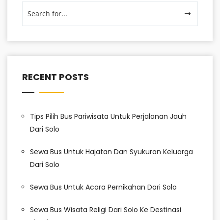
RECENT POSTS
Tips Pilih Bus Pariwisata Untuk Perjalanan Jauh
Dari Solo
Sewa Bus Untuk Hajatan Dan Syukuran Keluarga
Dari Solo
Sewa Bus Untuk Acara Pernikahan Dari Solo
Sewa Bus Wisata Religi Dari Solo Ke Destinasi