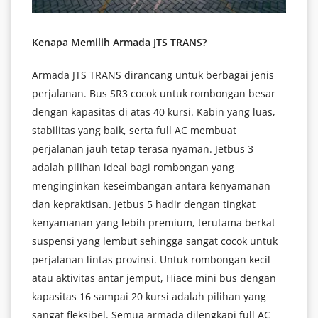
Kenapa Memilih Armada JTS TRANS?
Armada JTS TRANS dirancang untuk berbagai jenis
perjalanan. Bus SR3 cocok untuk rombongan besar
dengan kapasitas di atas 40 kursi. Kabin yang luas,
stabilitas yang baik, serta full AC membuat
perjalanan jauh tetap terasa nyaman. Jetbus 3
adalah pilihan ideal bagi rombongan yang
menginginkan keseimbangan antara kenyamanan
dan kepraktisan. Jetbus 5 hadir dengan tingkat
kenyamanan yang lebih premium, terutama berkat
suspensi yang lembut sehingga sangat cocok untuk
perjalanan lintas provinsi. Untuk rombongan kecil
atau aktivitas antar jemput, Hiace mini bus dengan
kapasitas 16 sampai 20 kursi adalah pilihan yang
sangat fleksibel. Semua armada dilengkapi full AC