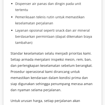
Dispenser air panas dan dingin pada unit
tertentu
Pemeriksaan teknis rutin untuk memastikan
keselamatan perjalanan
Layanan opsional seperti snack dan air mineral
berdasarkan permintaan (dapat dikenakan biaya
tambahan)
Standar keselamatan selalu menjadi prioritas kami.
Setiap armada menjalani inspeksi mesin, rem, ban,
dan perlengkapan keselamatan sebelum berangkat.
Prosedur operasional kami dirancang untuk
memastikan kendaraan dalam kondisi prima dan
siap digunakan sehingga penumpang merasa aman
dan nyaman selama perjalanan.
Untuk urusan harga, setiap perjalanan akan