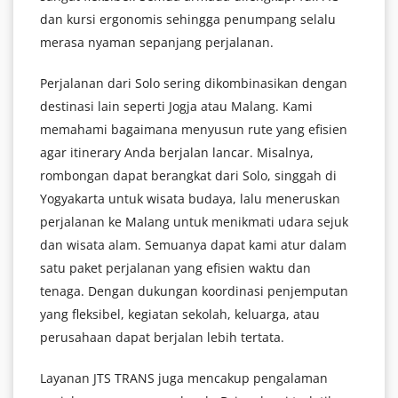
dan kursi ergonomis sehingga penumpang selalu
merasa nyaman sepanjang perjalanan.
Perjalanan dari Solo sering dikombinasikan dengan
destinasi lain seperti Jogja atau Malang. Kami
memahami bagaimana menyusun rute yang efisien
agar itinerary Anda berjalan lancar. Misalnya,
rombongan dapat berangkat dari Solo, singgah di
Yogyakarta untuk wisata budaya, lalu meneruskan
perjalanan ke Malang untuk menikmati udara sejuk
dan wisata alam. Semuanya dapat kami atur dalam
satu paket perjalanan yang efisien waktu dan
tenaga. Dengan dukungan koordinasi penjemputan
yang fleksibel, kegiatan sekolah, keluarga, atau
perusahaan dapat berjalan lebih tertata.
Layanan JTS TRANS juga mencakup pengalaman