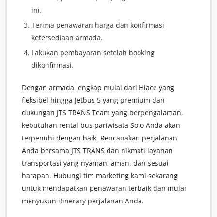
ini.
Terima penawaran harga dan konfirmasi
ketersediaan armada.
Lakukan pembayaran setelah booking
dikonfirmasi.
Dengan armada lengkap mulai dari Hiace yang
fleksibel hingga Jetbus 5 yang premium dan
dukungan JTS TRANS Team yang berpengalaman,
kebutuhan rental bus pariwisata Solo Anda akan
terpenuhi dengan baik. Rencanakan perjalanan
Anda bersama JTS TRANS dan nikmati layanan
transportasi yang nyaman, aman, dan sesuai
harapan. Hubungi tim marketing kami sekarang
untuk mendapatkan penawaran terbaik dan mulai
menyusun itinerary perjalanan Anda.