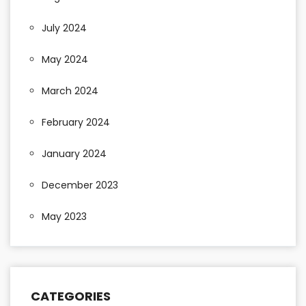
July 2024
May 2024
March 2024
February 2024
January 2024
December 2023
May 2023
CATEGORIES