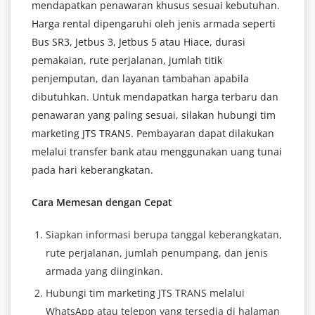
mendapatkan penawaran khusus sesuai kebutuhan.
Harga rental dipengaruhi oleh jenis armada seperti
Bus SR3, Jetbus 3, Jetbus 5 atau Hiace, durasi
pemakaian, rute perjalanan, jumlah titik
penjemputan, dan layanan tambahan apabila
dibutuhkan. Untuk mendapatkan harga terbaru dan
penawaran yang paling sesuai, silakan hubungi tim
marketing JTS TRANS. Pembayaran dapat dilakukan
melalui transfer bank atau menggunakan uang tunai
pada hari keberangkatan.
Cara Memesan dengan Cepat
Siapkan informasi berupa tanggal keberangkatan,
rute perjalanan, jumlah penumpang, dan jenis
armada yang diinginkan.
Hubungi tim marketing JTS TRANS melalui
WhatsApp atau telepon yang tersedia di halaman