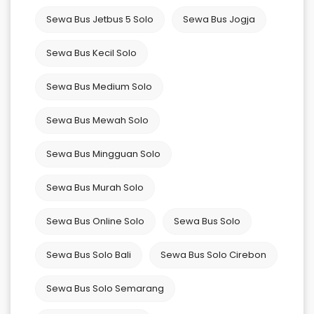
Sewa Bus Jetbus 5 Solo
Sewa Bus Jogja
Sewa Bus Kecil Solo
Sewa Bus Medium Solo
Sewa Bus Mewah Solo
Sewa Bus Mingguan Solo
Sewa Bus Murah Solo
Sewa Bus Online Solo
Sewa Bus Solo
Sewa Bus Solo Bali
Sewa Bus Solo Cirebon
Sewa Bus Solo Semarang