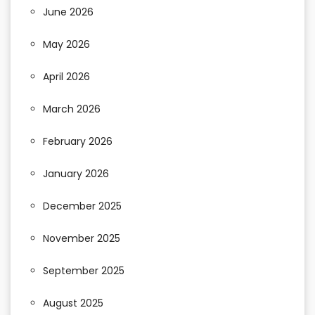
June 2026
May 2026
April 2026
March 2026
February 2026
January 2026
December 2025
November 2025
September 2025
August 2025