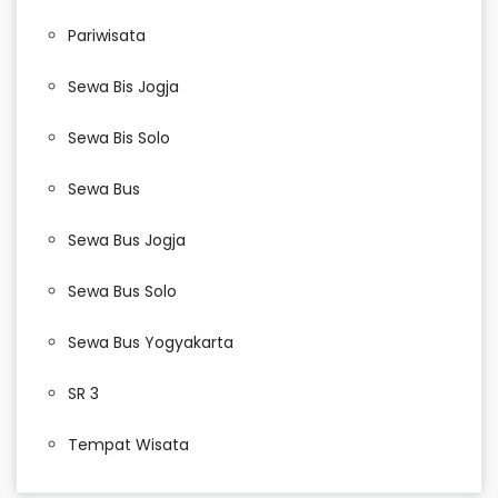
Pariwisata
Sewa Bis Jogja
Sewa Bis Solo
Sewa Bus
Sewa Bus Jogja
Sewa Bus Solo
Sewa Bus Yogyakarta
SR 3
Tempat Wisata