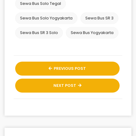
Sewa Bus Solo Tegal
Sewa Bus Solo Yogyakarta
Sewa Bus SR 3
Sewa Bus SR 3 Solo
Sewa Bus Yogyakarta
PREVIOUS POST
NEXT POST