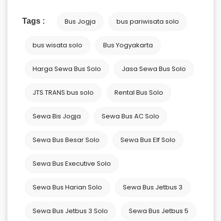
Tags :
Bus Jogja
bus pariwisata solo
bus wisata solo
Bus Yogyakarta
Harga Sewa Bus Solo
Jasa Sewa Bus Solo
JTS TRANS bus solo
Rental Bus Solo
Sewa Bis Jogja
Sewa Bus AC Solo
Sewa Bus Besar Solo
Sewa Bus Elf Solo
Sewa Bus Executive Solo
Sewa Bus Harian Solo
Sewa Bus Jetbus 3
Sewa Bus Jetbus 3 Solo
Sewa Bus Jetbus 5