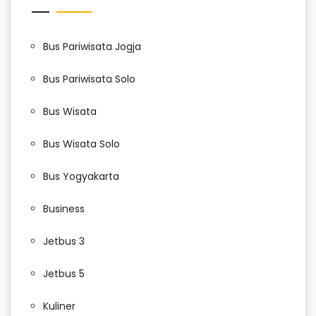
Bus Pariwisata Jogja
Bus Pariwisata Solo
Bus Wisata
Bus Wisata Solo
Bus Yogyakarta
Business
Jetbus 3
Jetbus 5
Kuliner