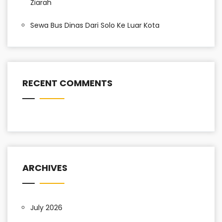
Ziarah
Sewa Bus Dinas Dari Solo Ke Luar Kota
RECENT COMMENTS
ARCHIVES
July 2026