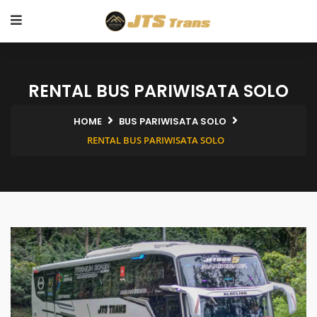
RENTAL BUS PARIWISATA SOLO
HOME
BUS PARIWISATA SOLO
RENTAL BUS PARIWISATA SOLO