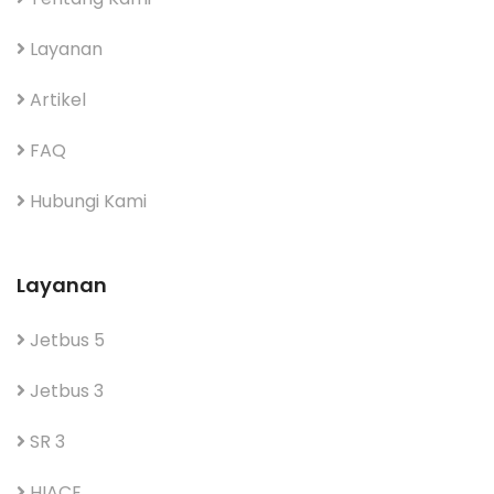
Layanan
Artikel
FAQ
Hubungi Kami
Layanan
Jetbus 5
Jetbus 3
SR 3
HIACE