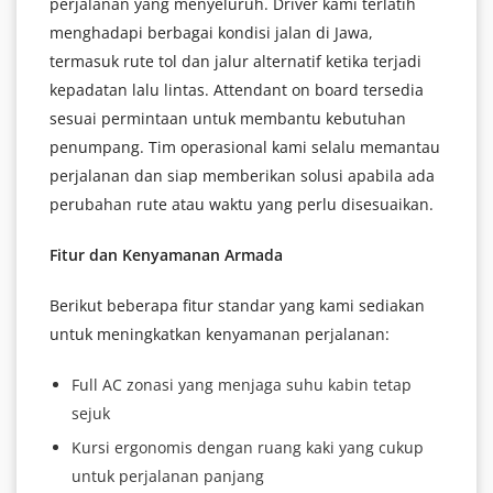
perjalanan yang menyeluruh. Driver kami terlatih
menghadapi berbagai kondisi jalan di Jawa,
termasuk rute tol dan jalur alternatif ketika terjadi
kepadatan lalu lintas. Attendant on board tersedia
sesuai permintaan untuk membantu kebutuhan
penumpang. Tim operasional kami selalu memantau
perjalanan dan siap memberikan solusi apabila ada
perubahan rute atau waktu yang perlu disesuaikan.
Fitur dan Kenyamanan Armada
Berikut beberapa fitur standar yang kami sediakan
untuk meningkatkan kenyamanan perjalanan:
Full AC zonasi yang menjaga suhu kabin tetap
sejuk
Kursi ergonomis dengan ruang kaki yang cukup
untuk perjalanan panjang