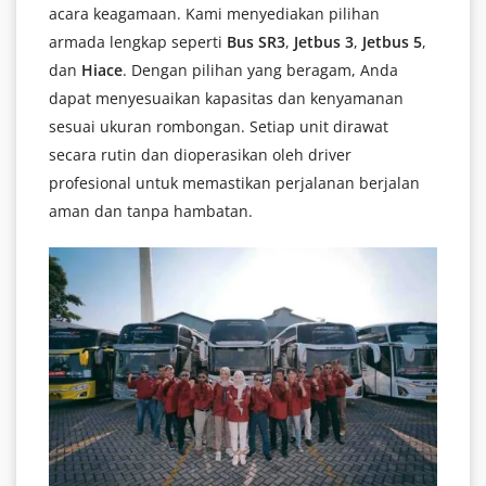
acara keagamaan. Kami menyediakan pilihan
armada lengkap seperti
Bus SR3
,
Jetbus 3
,
Jetbus 5
,
dan
Hiace
. Dengan pilihan yang beragam, Anda
dapat menyesuaikan kapasitas dan kenyamanan
sesuai ukuran rombongan. Setiap unit dirawat
secara rutin dan dioperasikan oleh driver
profesional untuk memastikan perjalanan berjalan
aman dan tanpa hambatan.