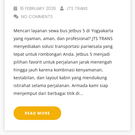
16 FEBRUARY 2026
JTS TRANS
NO COMMENTS
Mencari layanan sewa bus Jetbus 5 di Yogyakarta
yang nyaman, aman, dan profesional? JTS TRANS
menyediakan solusi transportasi pariwisata yang
tepat untuk rombongan Anda. Jetbus 5 menjadi
pilihan favorit untuk perjalanan jarak menengah
hingga jauh karena kombinasi kenyamanan,
kestabilan, dan layout kabin yang mendukung
istirahat selama perjalanan. Armada kami siap
menjemput dari berbagai titik di...
READ MORE