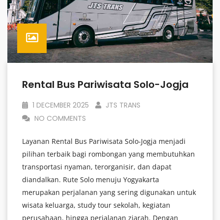
Rental Bus Pariwisata Solo-Jogja
1 DECEMBER 2025
JTS TRANS
NO COMMENTS
Layanan Rental Bus Pariwisata Solo-Jogja menjadi
pilihan terbaik bagi rombongan yang membutuhkan
transportasi nyaman, terorganisir, dan dapat
diandalkan. Rute Solo menuju Yogyakarta
merupakan perjalanan yang sering digunakan untuk
wisata keluarga, study tour sekolah, kegiatan
perusahaan, hingga perjalanan ziarah. Dengan