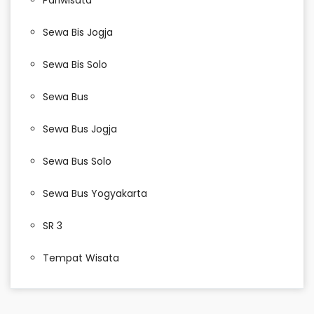
Pariwisata
Sewa Bis Jogja
Sewa Bis Solo
Sewa Bus
Sewa Bus Jogja
Sewa Bus Solo
Sewa Bus Yogyakarta
SR 3
Tempat Wisata