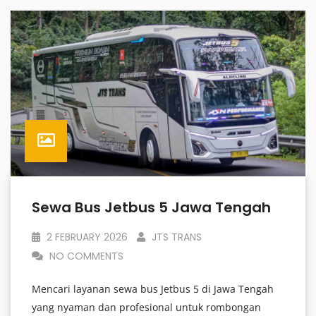
Sewa Bus Jetbus 5 Jawa Tengah
2 FEBRUARY 2026
JTS TRANS
NO COMMENTS
Mencari layanan sewa bus Jetbus 5 di Jawa Tengah
yang nyaman dan profesional untuk rombongan