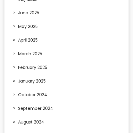
June 2025
May 2025
April 2025
March 2025
February 2025
January 2025
October 2024
September 2024
August 2024