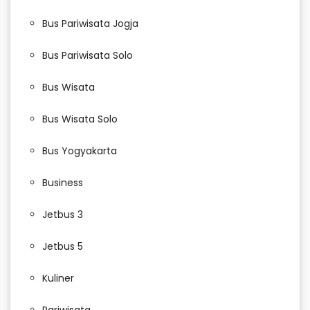
Bus Pariwisata Jogja
Bus Pariwisata Solo
Bus Wisata
Bus Wisata Solo
Bus Yogyakarta
Business
Jetbus 3
Jetbus 5
Kuliner