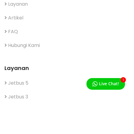
Layanan
Artikel
FAQ
Hubungi Kami
Layanan
1
Jetbus 5
Live Chat!
Jetbus 3
SR 3
HIACE