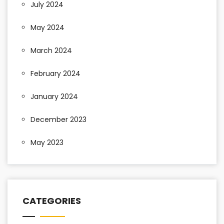
July 2024
May 2024
March 2024
February 2024
January 2024
December 2023
May 2023
CATEGORIES