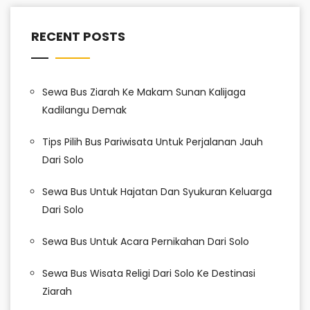
RECENT POSTS
Sewa Bus Ziarah Ke Makam Sunan Kalijaga
Kadilangu Demak
Tips Pilih Bus Pariwisata Untuk Perjalanan Jauh
Dari Solo
Sewa Bus Untuk Hajatan Dan Syukuran Keluarga
Dari Solo
Sewa Bus Untuk Acara Pernikahan Dari Solo
Sewa Bus Wisata Religi Dari Solo Ke Destinasi
Ziarah