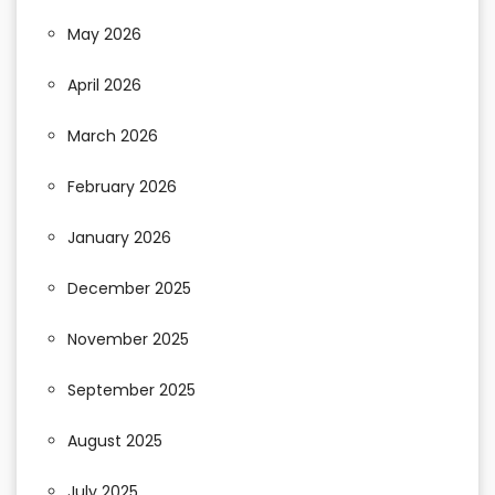
May 2026
April 2026
March 2026
February 2026
January 2026
December 2025
November 2025
September 2025
August 2025
July 2025