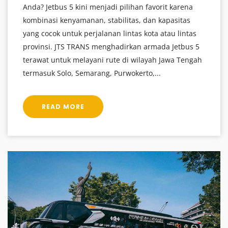
Anda? Jetbus 5 kini menjadi pilihan favorit karena
kombinasi kenyamanan, stabilitas, dan kapasitas
yang cocok untuk perjalanan lintas kota atau lintas
provinsi. JTS TRANS menghadirkan armada Jetbus 5
terawat untuk melayani rute di wilayah Jawa Tengah
termasuk Solo, Semarang, Purwokerto,...
READ MORE