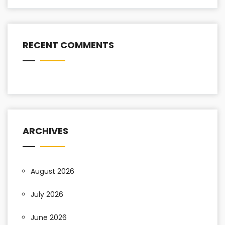
RECENT COMMENTS
ARCHIVES
August 2026
July 2026
June 2026