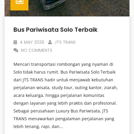
Bus Pariwisata Solo Terbaik
4 MAY 2026
JTS TRANS
NO COMMENTS
Mencari transportasi rombongan yang nyaman di
Solo tidak harus rumit. Bus Pariwisata Solo Terbaik
dari JTS TRANS hadir untuk menjawab kebutuhan
perjalanan wisata, study tour, outing kantor, ziarah,
acara keluarga, hingga perjalanan komunitas
dengan layanan yang lebih praktis dan profesional.
Sebagai perusahaan Luxury Bus Pariwisata, JTS
TRANS menawarkan pengalaman perjalanan yang
lebih tenang, rapi, dan...