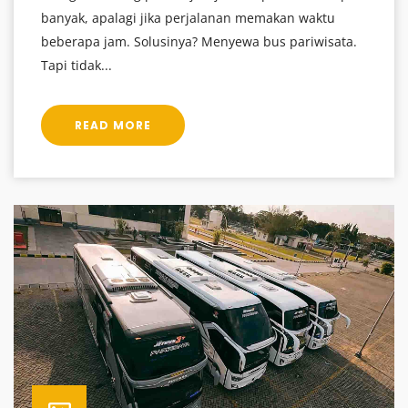
banyak, apalagi jika perjalanan memakan waktu
beberapa jam. Solusinya? Menyewa bus pariwisata.
Tapi tidak...
READ MORE