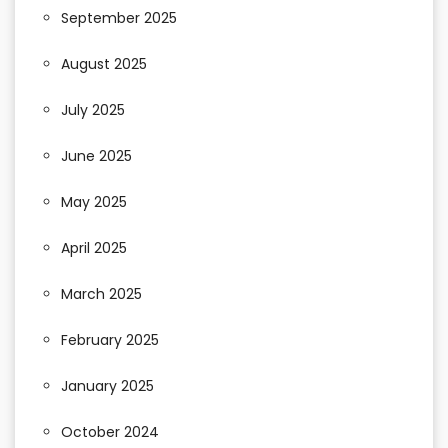
September 2025
August 2025
July 2025
June 2025
May 2025
April 2025
March 2025
February 2025
January 2025
October 2024