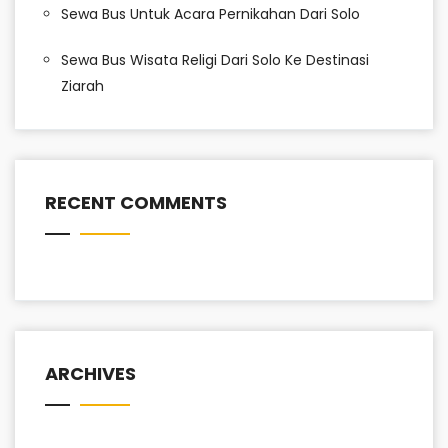
Sewa Bus Untuk Acara Pernikahan Dari Solo
Sewa Bus Wisata Religi Dari Solo Ke Destinasi
Ziarah
RECENT COMMENTS
ARCHIVES