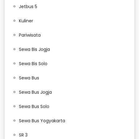
Jetbus 5
Kuliner
Pariwisata
Sewa Bis Jogja
Sewa Bis Solo
Sewa Bus
Sewa Bus Jogja
Sewa Bus Solo
Sewa Bus Yogyakarta
SR 3