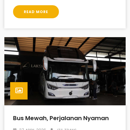
READ MORE
Bus Mewah, Perjalanan Nyaman