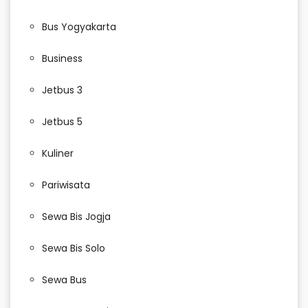
Bus Yogyakarta
Business
Jetbus 3
Jetbus 5
Kuliner
Pariwisata
Sewa Bis Jogja
Sewa Bis Solo
Sewa Bus