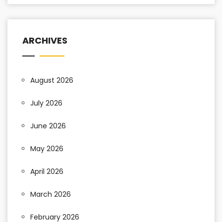
ARCHIVES
August 2026
July 2026
June 2026
May 2026
April 2026
March 2026
February 2026