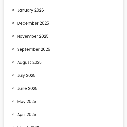
January 2026
December 2025
November 2025
September 2025
August 2025
July 2025
June 2025
May 2025
April 2025