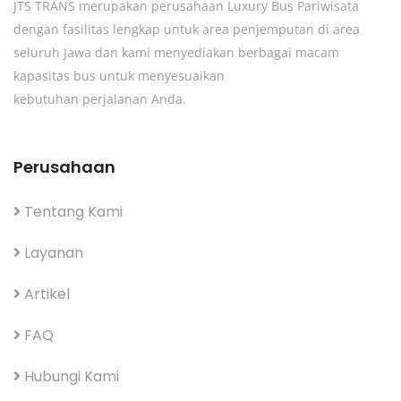
JTS TRANS merupakan perusahaan Luxury Bus Pariwisata
dengan fasilitas lengkap untuk area penjemputan di area
seluruh Jawa dan kami menyediakan berbagai macam
kapasitas bus untuk menyesuaikan
kebutuhan perjalanan Anda.
Perusahaan
Tentang Kami
Layanan
Artikel
FAQ
Hubungi Kami