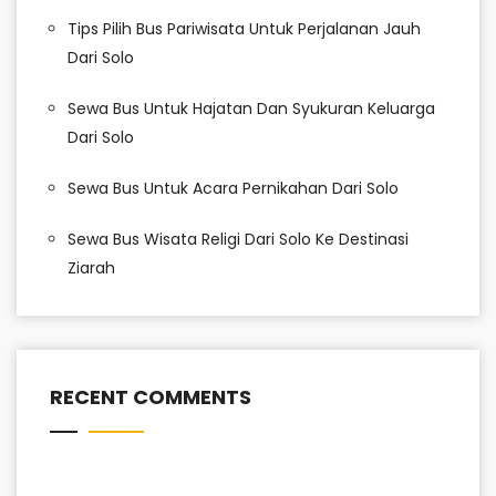
Tips Pilih Bus Pariwisata Untuk Perjalanan Jauh
Dari Solo
Sewa Bus Untuk Hajatan Dan Syukuran Keluarga
Dari Solo
Sewa Bus Untuk Acara Pernikahan Dari Solo
Sewa Bus Wisata Religi Dari Solo Ke Destinasi
Ziarah
RECENT COMMENTS