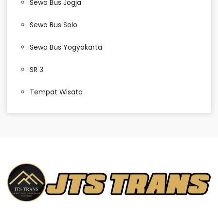
Sewa Bus Jogja
Sewa Bus Solo
Sewa Bus Yogyakarta
SR 3
Tempat Wisata