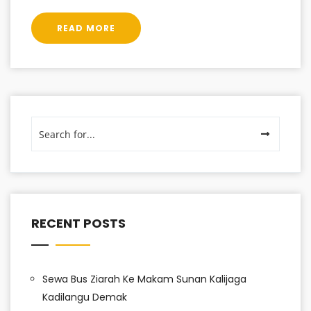
READ MORE
RECENT POSTS
Sewa Bus Ziarah Ke Makam Sunan Kalijaga
Kadilangu Demak