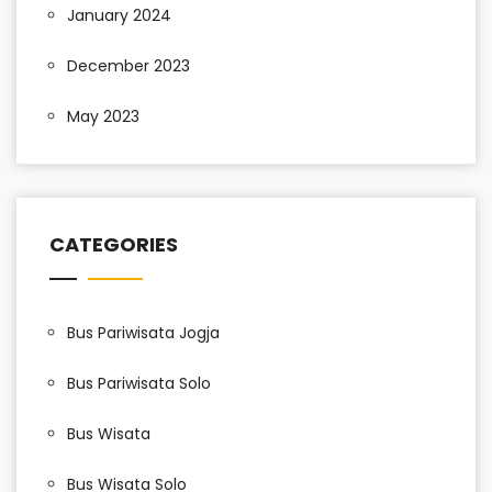
January 2024
December 2023
May 2023
CATEGORIES
Bus Pariwisata Jogja
Bus Pariwisata Solo
Bus Wisata
Bus Wisata Solo