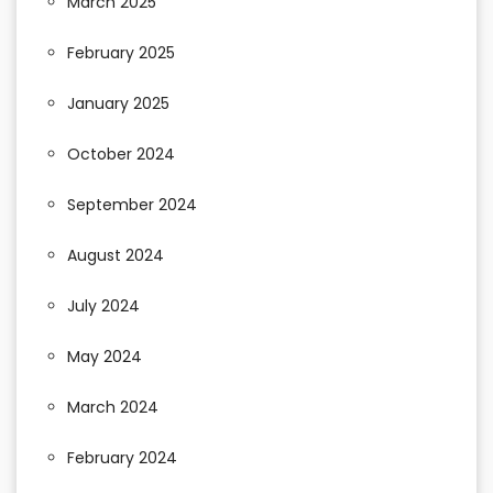
March 2025
February 2025
January 2025
October 2024
September 2024
August 2024
July 2024
May 2024
March 2024
February 2024