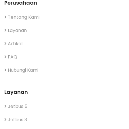
Perusahaan
Tentang Kami
Layanan
Artikel
FAQ
Hubungi Kami
Layanan
Jetbus 5
Jetbus 3