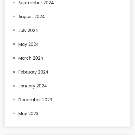
September 2024
August 2024
July 2024
May 2024
March 2024
February 2024
January 2024
December 2023
May 2023