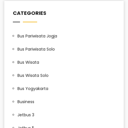
CATEGORIES
Bus Pariwisata Jogja
Bus Pariwisata Solo
Bus Wisata
Bus Wisata Solo
Bus Yogyakarta
Business
Jetbus 3