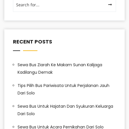
RECENT POSTS
Sewa Bus Ziarah Ke Makam Sunan Kalijaga
Kadilangu Demak
Tips Pilih Bus Pariwisata Untuk Perjalanan Jauh
Dari Solo
Sewa Bus Untuk Hajatan Dan Syukuran Keluarga
Dari Solo
Sewa Bus Untuk Acara Pernikahan Dari Solo