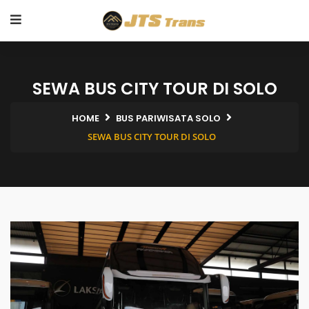
SEWA BUS CITY TOUR DI SOLO
HOME
BUS PARIWISATA SOLO
SEWA BUS CITY TOUR DI SOLO