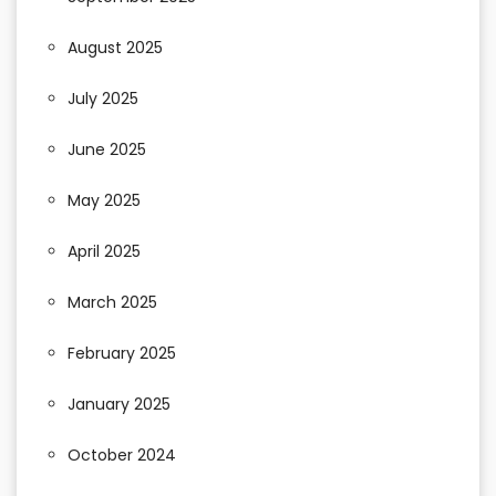
August 2025
July 2025
June 2025
May 2025
April 2025
March 2025
February 2025
January 2025
October 2024