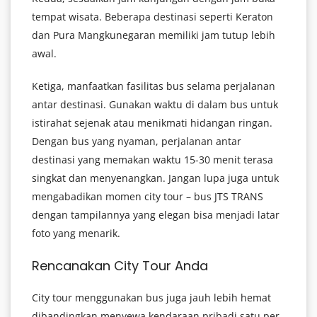
tempat wisata. Beberapa destinasi seperti Keraton
dan Pura Mangkunegaran memiliki jam tutup lebih
awal.
Ketiga, manfaatkan fasilitas bus selama perjalanan
antar destinasi. Gunakan waktu di dalam bus untuk
istirahat sejenak atau menikmati hidangan ringan.
Dengan bus yang nyaman, perjalanan antar
destinasi yang memakan waktu 15-30 menit terasa
singkat dan menyenangkan. Jangan lupa juga untuk
mengabadikan momen city tour – bus JTS TRANS
dengan tampilannya yang elegan bisa menjadi latar
foto yang menarik.
Rencanakan City Tour Anda
City tour menggunakan bus juga jauh lebih hemat
dibandingkan menyewa kendaraan pribadi satu per