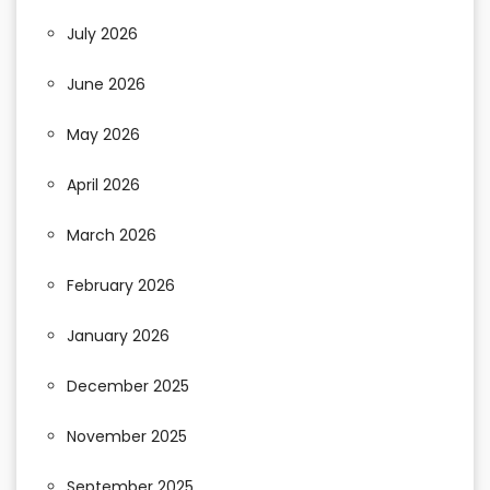
July 2026
June 2026
May 2026
April 2026
March 2026
February 2026
January 2026
December 2025
November 2025
September 2025