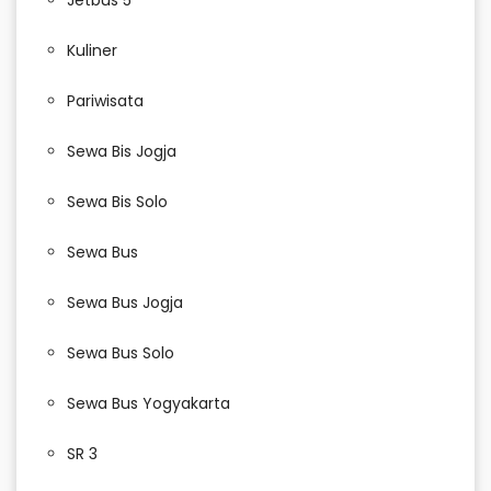
Jetbus 5
Kuliner
Pariwisata
Sewa Bis Jogja
Sewa Bis Solo
Sewa Bus
Sewa Bus Jogja
Sewa Bus Solo
Sewa Bus Yogyakarta
SR 3