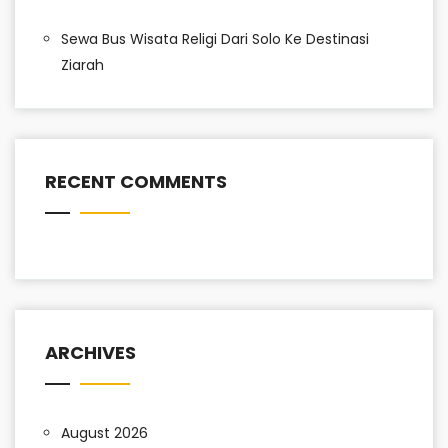
Sewa Bus Wisata Religi Dari Solo Ke Destinasi
Ziarah
RECENT COMMENTS
ARCHIVES
August 2026