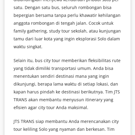
satu. Dengan satu bus, seluruh rombongan bisa
bepergian bersama tanpa perlu khawatir kehilangan
anggota rombongan di tengah jalan. Cocok untuk
family gathering, study tour sekolah, atau kunjungan
tamu dari luar kota yang ingin eksplorasi Solo dalam
waktu singkat.
Selain itu, bus city tour memberikan fleksibilitas rute
yang tidak dimiliki transportasi umum. Anda bisa
menentukan sendiri destinasi mana yang ingin
dikunjungi, berapa lama waktu di setiap lokasi, dan
kapan harus pindah ke destinasi berikutnya. Tim JTS
TRANS akan membantu menyusun itinerary yang
efisien agar city tour Anda maksimal.
JTS TRANS siap membantu Anda merencanakan city
tour keliling Solo yang nyaman dan berkesan. Tim