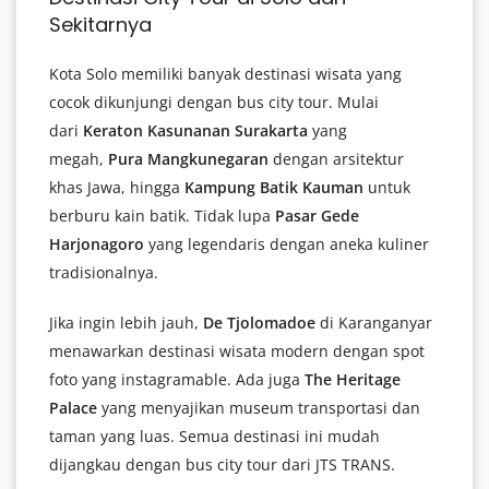
Sekitarnya
Kota Solo memiliki banyak destinasi wisata yang
cocok dikunjungi dengan bus city tour. Mulai
dari
Keraton Kasunanan Surakarta
yang
megah,
Pura Mangkunegaran
dengan arsitektur
khas Jawa, hingga
Kampung Batik Kauman
untuk
berburu kain batik. Tidak lupa
Pasar Gede
Harjonagoro
yang legendaris dengan aneka kuliner
tradisionalnya.
Jika ingin lebih jauh,
De Tjolomadoe
di Karanganyar
menawarkan destinasi wisata modern dengan spot
foto yang instagramable. Ada juga
The Heritage
Palace
yang menyajikan museum transportasi dan
taman yang luas. Semua destinasi ini mudah
dijangkau dengan bus city tour dari JTS TRANS.