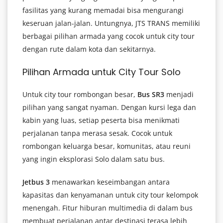
fasilitas yang kurang memadai bisa mengurangi
keseruan jalan-jalan. Untungnya, JTS TRANS memiliki
berbagai pilihan armada yang cocok untuk city tour
dengan rute dalam kota dan sekitarnya.
Pilihan Armada untuk City Tour Solo
Untuk city tour rombongan besar,
Bus SR3
menjadi
pilihan yang sangat nyaman. Dengan kursi lega dan
kabin yang luas, setiap peserta bisa menikmati
perjalanan tanpa merasa sesak. Cocok untuk
rombongan keluarga besar, komunitas, atau reuni
yang ingin eksplorasi Solo dalam satu bus.
Jetbus 3
menawarkan keseimbangan antara
kapasitas dan kenyamanan untuk city tour kelompok
menengah. Fitur hiburan multimedia di dalam bus
membuat perjalanan antar destinasi terasa lebih