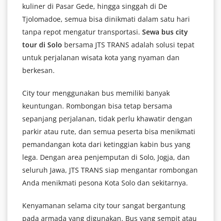
kuliner di Pasar Gede, hingga singgah di De
Tjolomadoe, semua bisa dinikmati dalam satu hari
tanpa repot mengatur transportasi.
Sewa bus city
tour di Solo
bersama JTS TRANS adalah solusi tepat
untuk perjalanan wisata kota yang nyaman dan
berkesan.
City tour menggunakan bus memiliki banyak
keuntungan. Rombongan bisa tetap bersama
sepanjang perjalanan, tidak perlu khawatir dengan
parkir atau rute, dan semua peserta bisa menikmati
pemandangan kota dari ketinggian kabin bus yang
lega. Dengan area penjemputan di Solo, Jogja, dan
seluruh Jawa, JTS TRANS siap mengantar rombongan
Anda menikmati pesona Kota Solo dan sekitarnya.
Kenyamanan selama city tour sangat bergantung
pada armada yang digunakan. Bus yang sempit atau