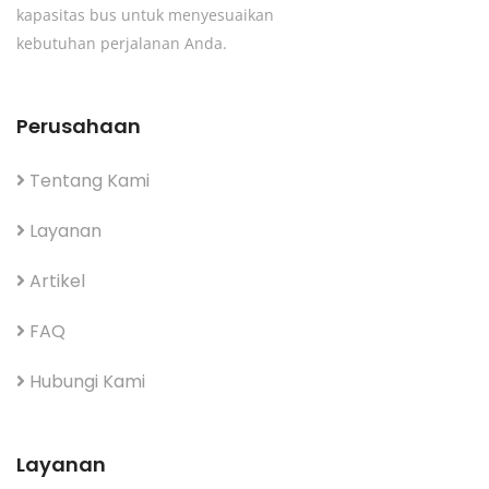
kapasitas bus untuk menyesuaikan
kebutuhan perjalanan Anda.
Perusahaan
Tentang Kami
Layanan
Artikel
FAQ
Hubungi Kami
Layanan