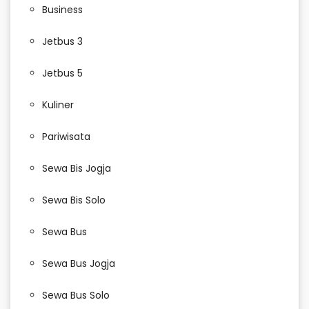
Business
Jetbus 3
Jetbus 5
Kuliner
Pariwisata
Sewa Bis Jogja
Sewa Bis Solo
Sewa Bus
Sewa Bus Jogja
Sewa Bus Solo