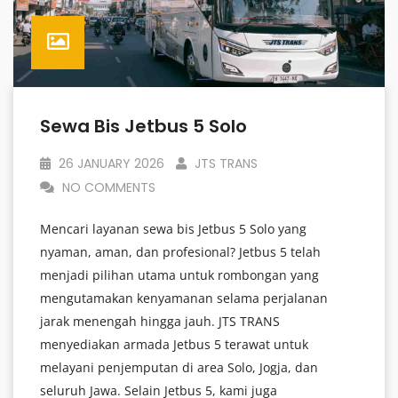
Sewa Bis Jetbus 5 Solo
26 JANUARY 2026
JTS TRANS
NO COMMENTS
Mencari layanan sewa bis Jetbus 5 Solo yang
nyaman, aman, dan profesional? Jetbus 5 telah
menjadi pilihan utama untuk rombongan yang
mengutamakan kenyamanan selama perjalanan
jarak menengah hingga jauh. JTS TRANS
menyediakan armada Jetbus 5 terawat untuk
melayani penjemputan di area Solo, Jogja, dan
seluruh Jawa. Selain Jetbus 5, kami juga