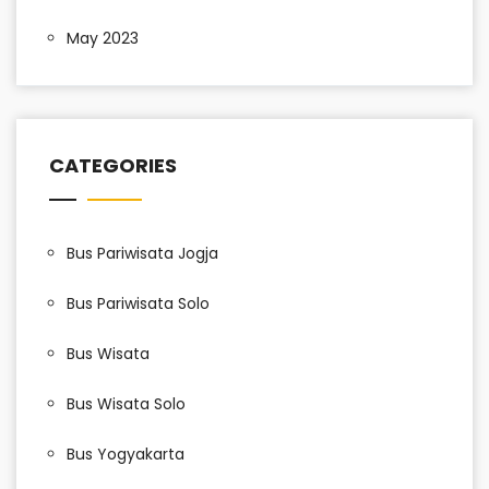
May 2023
CATEGORIES
Bus Pariwisata Jogja
Bus Pariwisata Solo
Bus Wisata
Bus Wisata Solo
Bus Yogyakarta