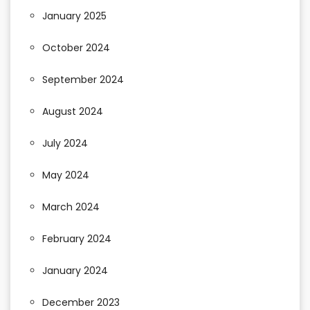
January 2025
October 2024
September 2024
August 2024
July 2024
May 2024
March 2024
February 2024
January 2024
December 2023