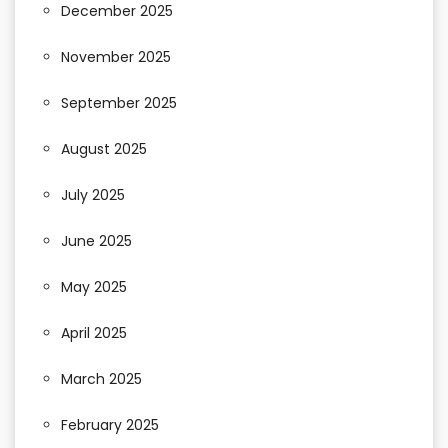
December 2025
November 2025
September 2025
August 2025
July 2025
June 2025
May 2025
April 2025
March 2025
February 2025