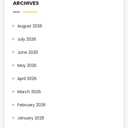
ARCHIVES
August 2026
July 2026
June 2026
May 2026
April 2026
March 2026
February 2026
January 2026