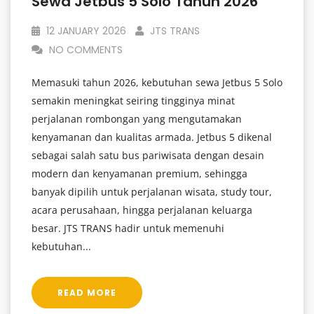
Sewa Jetbus 5 Solo Tahun 2026
12 JANUARY 2026
JTS TRANS
NO COMMENTS
Memasuki tahun 2026, kebutuhan sewa Jetbus 5 Solo
semakin meningkat seiring tingginya minat
perjalanan rombongan yang mengutamakan
kenyamanan dan kualitas armada. Jetbus 5 dikenal
sebagai salah satu bus pariwisata dengan desain
modern dan kenyamanan premium, sehingga
banyak dipilih untuk perjalanan wisata, study tour,
acara perusahaan, hingga perjalanan keluarga
besar. JTS TRANS hadir untuk memenuhi
kebutuhan...
READ MORE