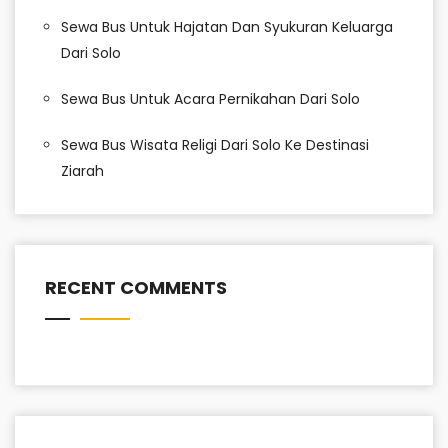
Sewa Bus Untuk Hajatan Dan Syukuran Keluarga
Dari Solo
Sewa Bus Untuk Acara Pernikahan Dari Solo
Sewa Bus Wisata Religi Dari Solo Ke Destinasi
Ziarah
RECENT COMMENTS