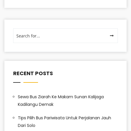
RECENT POSTS
Sewa Bus Ziarah Ke Makam Sunan Kalijaga
Kadilangu Demak
Tips Pilih Bus Pariwisata Untuk Perjalanan Jauh
Dari Solo