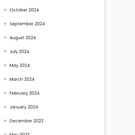
October 2024
September 2024
August 2024
July 2024
May 2024
March 2024
February 2024
January 2024
December 2023
May 2023