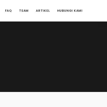
FAQ
TEAM
ARTIKEL
HUBUNGI KAMI