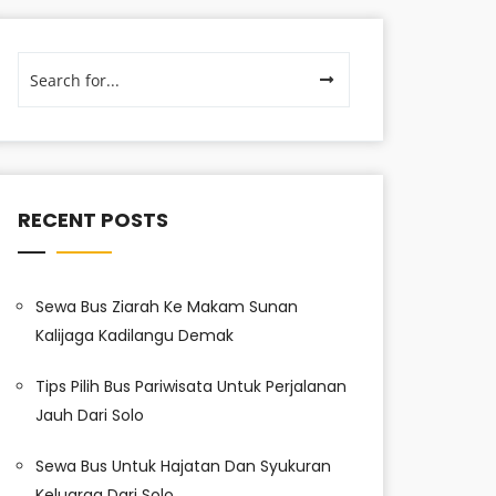
RECENT POSTS
Sewa Bus Ziarah Ke Makam Sunan
Kalijaga Kadilangu Demak
Tips Pilih Bus Pariwisata Untuk Perjalanan
Jauh Dari Solo
Sewa Bus Untuk Hajatan Dan Syukuran
Keluarga Dari Solo