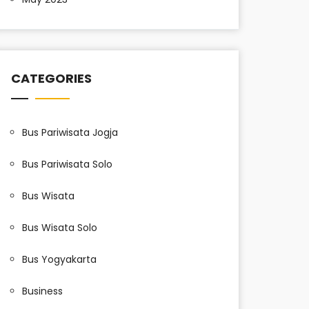
CATEGORIES
Bus Pariwisata Jogja
Bus Pariwisata Solo
Bus Wisata
Bus Wisata Solo
Bus Yogyakarta
Business