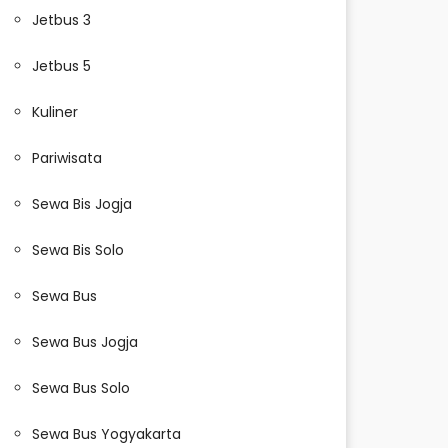
Jetbus 3
Jetbus 5
Kuliner
Pariwisata
Sewa Bis Jogja
Sewa Bis Solo
Sewa Bus
Sewa Bus Jogja
Sewa Bus Solo
Sewa Bus Yogyakarta