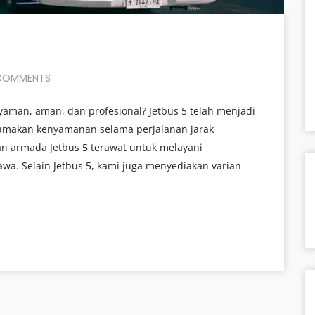
COMMENTS
yaman, aman, dan profesional? Jetbus 5 telah menjadi
amakan kenyamanan selama perjalanan jarak
n armada Jetbus 5 terawat untuk melayani
awa. Selain Jetbus 5, kami juga menyediakan varian