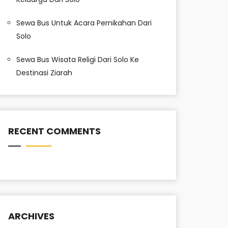
Sewa Bus Untuk Acara Pernikahan Dari
Solo
Sewa Bus Wisata Religi Dari Solo Ke
Destinasi Ziarah
RECENT COMMENTS
ARCHIVES