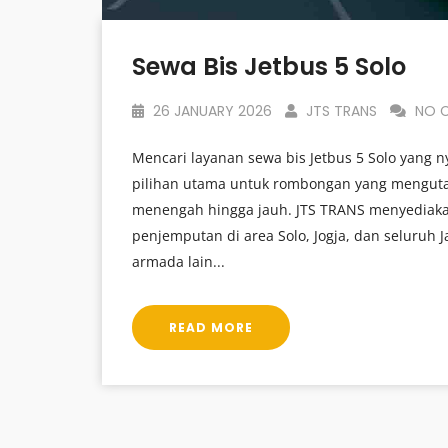
Sewa Bis Jetbus 5 Solo
26 JANUARY 2026
JTS TRANS
NO 
Mencari layanan sewa bis Jetbus 5 Solo yang n
pilihan utama untuk rombongan yang mengut
menengah hingga jauh. JTS TRANS menyediaka
penjemputan di area Solo, Jogja, dan seluruh J
armada lain...
READ MORE