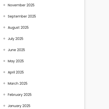
November 2025
September 2025
August 2025
July 2025
June 2025
May 2025
April 2025
March 2025
February 2025
January 2025