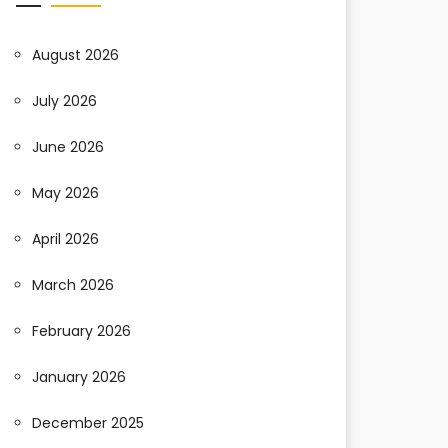
August 2026
July 2026
June 2026
May 2026
April 2026
March 2026
February 2026
January 2026
December 2025