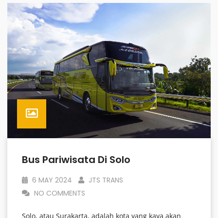
Bus Pariwisata Di Solo
6 MAY 2024
JTS TRANS
NO COMMENTS
Solo, atau Surakarta, adalah kota yang kaya akan