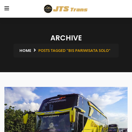
ARCHIVE
HOME
POSTS TAGGED "BIS PARIWISATA SOLO"