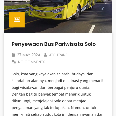
Penyewaan Bus Pariwisata Solo
27 MAY 2024
JTS TRANS
NO COMMENTS
Solo, kota yang kaya akan sejarah, budaya, dan
keindahan alamnya, menjadi destinasi yang menarik
bagi wisatawan dari berbagai penjuru dunia.
Dengan begitu banyak tempat menarik untuk
dikunjungi, menjelajahi Solo dapat menjadi
pengalaman yang tak terlupakan. Namun, untuk
menikmati setiap sudut kota ini dengan nyaman dan