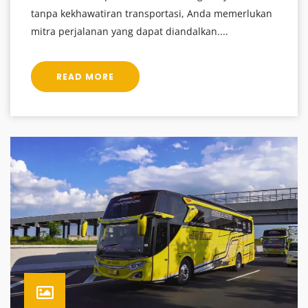
tanpa kekhawatiran transportasi, Anda memerlukan
mitra perjalanan yang dapat diandalkan....
READ MORE