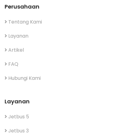
Perusahaan
Tentang Kami
Layanan
Artikel
FAQ
Hubungi Kami
Layanan
Jetbus 5
Jetbus 3