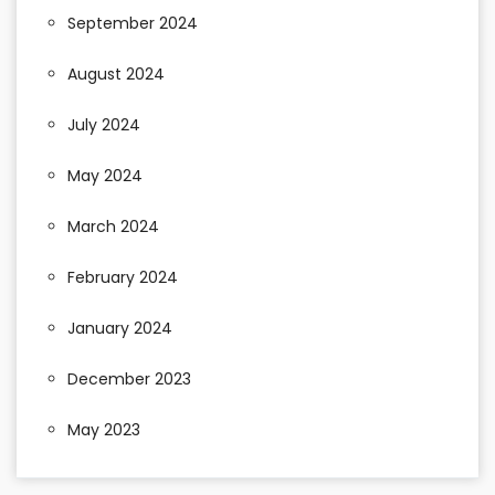
September 2024
August 2024
July 2024
May 2024
March 2024
February 2024
January 2024
December 2023
May 2023