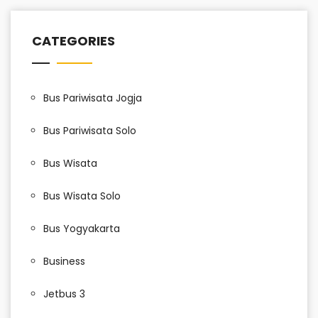
CATEGORIES
Bus Pariwisata Jogja
Bus Pariwisata Solo
Bus Wisata
Bus Wisata Solo
Bus Yogyakarta
Business
Jetbus 3