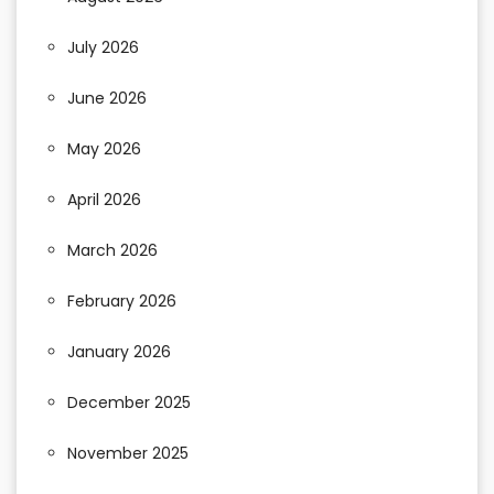
July 2026
June 2026
May 2026
April 2026
March 2026
February 2026
January 2026
December 2025
November 2025