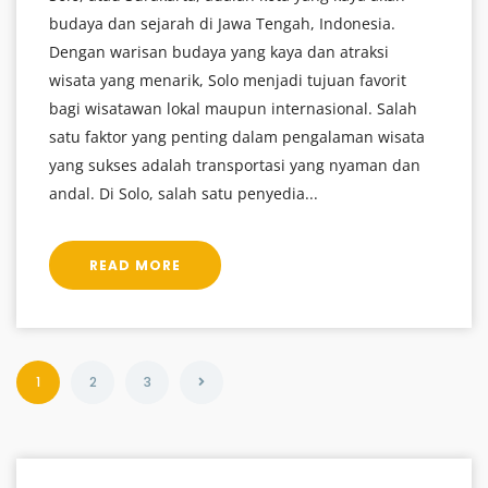
budaya dan sejarah di Jawa Tengah, Indonesia.
Dengan warisan budaya yang kaya dan atraksi
wisata yang menarik, Solo menjadi tujuan favorit
bagi wisatawan lokal maupun internasional. Salah
satu faktor yang penting dalam pengalaman wisata
yang sukses adalah transportasi yang nyaman dan
andal. Di Solo, salah satu penyedia...
READ MORE
1
2
3