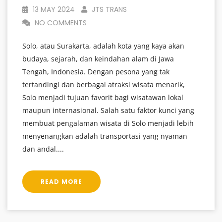
13 MAY 2024
JTS TRANS
NO COMMENTS
Solo, atau Surakarta, adalah kota yang kaya akan
budaya, sejarah, dan keindahan alam di Jawa
Tengah, Indonesia. Dengan pesona yang tak
tertandingi dan berbagai atraksi wisata menarik,
Solo menjadi tujuan favorit bagi wisatawan lokal
maupun internasional. Salah satu faktor kunci yang
membuat pengalaman wisata di Solo menjadi lebih
menyenangkan adalah transportasi yang nyaman
dan andal....
READ MORE