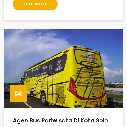
READ MORE
Agen Bus Pariwisata Di Kota Solo