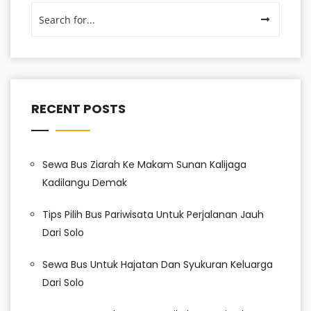
RECENT POSTS
Sewa Bus Ziarah Ke Makam Sunan Kalijaga
Kadilangu Demak
Tips Pilih Bus Pariwisata Untuk Perjalanan Jauh
Dari Solo
Sewa Bus Untuk Hajatan Dan Syukuran Keluarga
Dari Solo