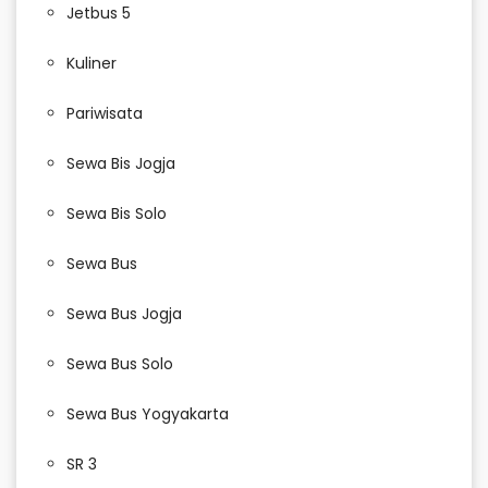
Jetbus 5
Kuliner
Pariwisata
Sewa Bis Jogja
Sewa Bis Solo
Sewa Bus
Sewa Bus Jogja
Sewa Bus Solo
Sewa Bus Yogyakarta
SR 3