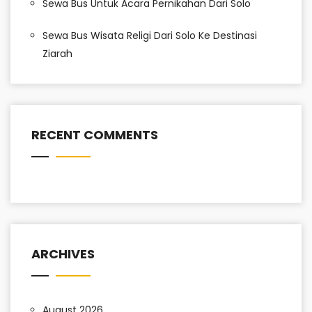
Sewa Bus Untuk Acara Pernikahan Dari Solo
Sewa Bus Wisata Religi Dari Solo Ke Destinasi
Ziarah
RECENT COMMENTS
ARCHIVES
August 2026