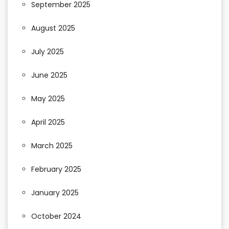
September 2025
August 2025
July 2025
June 2025
May 2025
April 2025
March 2025
February 2025
January 2025
October 2024