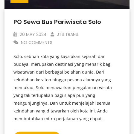
PO Sewa Bus Pariwisata Solo
20 MAY 2024
JTS TRANS
NO COMMENTS
Solo, sebuah kota yang kaya akan sejarah dan
budaya, merupakan destinasi yang menarik bagi
wisatawan dari berbagai belahan dunia. Dari
keindahan keraton hingga pesona alamnya yang
memukau, Solo menawarkan pengalaman wisata
yang tak terlupakan bagi siapa pun yang
mengunjunginya. Dan untuk menjelajahi semua
keindahan yang ditawarkan oleh kota ini, Anda
membutuhkan mitra perjalanan yang dapat...