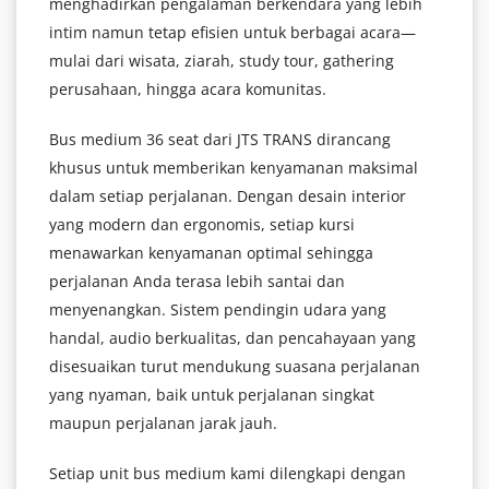
menghadirkan pengalaman berkendara yang lebih
intim namun tetap efisien untuk berbagai acara—
mulai dari wisata, ziarah, study tour, gathering
perusahaan, hingga acara komunitas.
Bus medium 36 seat dari JTS TRANS dirancang
khusus untuk memberikan kenyamanan maksimal
dalam setiap perjalanan. Dengan desain interior
yang modern dan ergonomis, setiap kursi
menawarkan kenyamanan optimal sehingga
perjalanan Anda terasa lebih santai dan
menyenangkan. Sistem pendingin udara yang
handal, audio berkualitas, dan pencahayaan yang
disesuaikan turut mendukung suasana perjalanan
yang nyaman, baik untuk perjalanan singkat
maupun perjalanan jarak jauh.
Setiap unit bus medium kami dilengkapi dengan