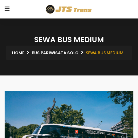
SEWA BUS MEDIUM
HOME
BUS PARIWISATA SOLO
SEWA BUS MEDIUM