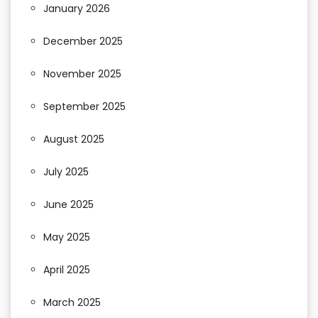
January 2026
December 2025
November 2025
September 2025
August 2025
July 2025
June 2025
May 2025
April 2025
March 2025