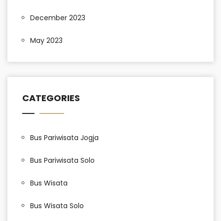
December 2023
May 2023
CATEGORIES
Bus Pariwisata Jogja
Bus Pariwisata Solo
Bus Wisata
Bus Wisata Solo