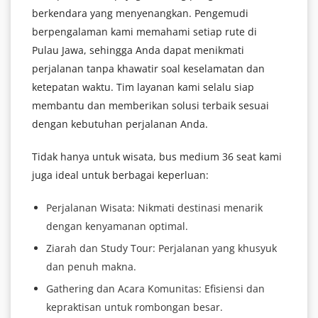
berkendara yang menyenangkan. Pengemudi
berpengalaman kami memahami setiap rute di
Pulau Jawa, sehingga Anda dapat menikmati
perjalanan tanpa khawatir soal keselamatan dan
ketepatan waktu. Tim layanan kami selalu siap
membantu dan memberikan solusi terbaik sesuai
dengan kebutuhan perjalanan Anda.
Tidak hanya untuk wisata, bus medium 36 seat kami
juga ideal untuk berbagai keperluan:
Perjalanan Wisata: Nikmati destinasi menarik
dengan kenyamanan optimal.
Ziarah dan Study Tour: Perjalanan yang khusyuk
dan penuh makna.
Gathering dan Acara Komunitas: Efisiensi dan
kepraktisan untuk rombongan besar.