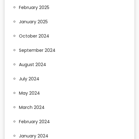
February 2025
January 2025
October 2024
September 2024
August 2024
July 2024
May 2024
March 2024
February 2024
January 2024