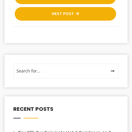
NEXT POST
RECENT POSTS