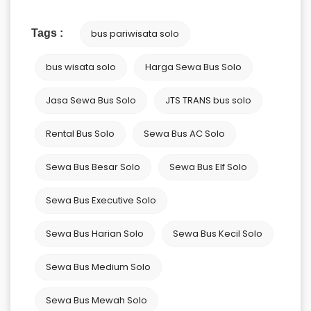
Tags :
bus pariwisata solo
bus wisata solo
Harga Sewa Bus Solo
Jasa Sewa Bus Solo
JTS TRANS bus solo
Rental Bus Solo
Sewa Bus AC Solo
Sewa Bus Besar Solo
Sewa Bus Elf Solo
Sewa Bus Executive Solo
Sewa Bus Harian Solo
Sewa Bus Kecil Solo
Sewa Bus Medium Solo
Sewa Bus Mewah Solo