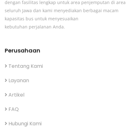
dengan fasilitas lengkap untuk area penjemputan di area
seluruh Jawa dan kami menyediakan berbagai macam
kapasitas bus untuk menyesuaikan
kebutuhan perjalanan Anda.
Perusahaan
Tentang Kami
Layanan
Artikel
FAQ
Hubungi Kami