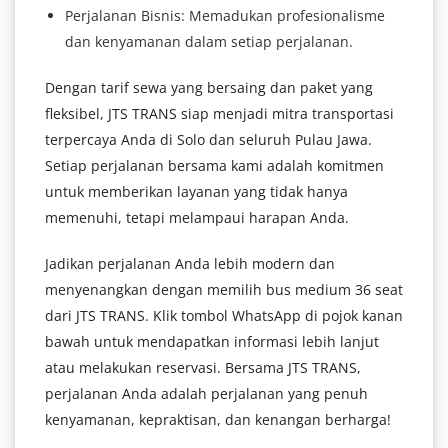
Perjalanan Bisnis: Memadukan profesionalisme
dan kenyamanan dalam setiap perjalanan.
Dengan tarif sewa yang bersaing dan paket yang
fleksibel, JTS TRANS siap menjadi mitra transportasi
terpercaya Anda di Solo dan seluruh Pulau Jawa.
Setiap perjalanan bersama kami adalah komitmen
untuk memberikan layanan yang tidak hanya
memenuhi, tetapi melampaui harapan Anda.
Jadikan perjalanan Anda lebih modern dan
menyenangkan dengan memilih bus medium 36 seat
dari JTS TRANS. Klik tombol WhatsApp di pojok kanan
bawah untuk mendapatkan informasi lebih lanjut
atau melakukan reservasi. Bersama JTS TRANS,
perjalanan Anda adalah perjalanan yang penuh
kenyamanan, kepraktisan, dan kenangan berharga!