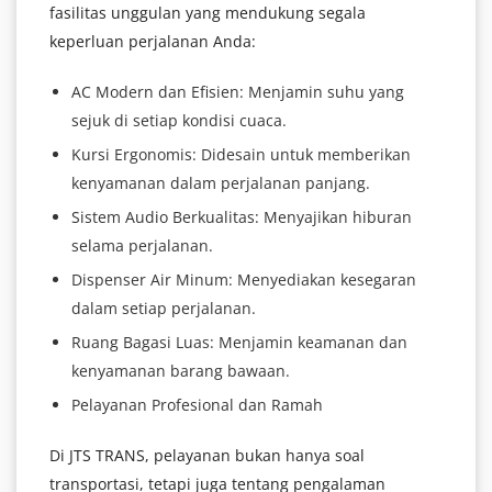
fasilitas unggulan yang mendukung segala
keperluan perjalanan Anda:
AC Modern dan Efisien: Menjamin suhu yang
sejuk di setiap kondisi cuaca.
Kursi Ergonomis: Didesain untuk memberikan
kenyamanan dalam perjalanan panjang.
Sistem Audio Berkualitas: Menyajikan hiburan
selama perjalanan.
Dispenser Air Minum: Menyediakan kesegaran
dalam setiap perjalanan.
Ruang Bagasi Luas: Menjamin keamanan dan
kenyamanan barang bawaan.
Pelayanan Profesional dan Ramah
Di JTS TRANS, pelayanan bukan hanya soal
transportasi, tetapi juga tentang pengalaman