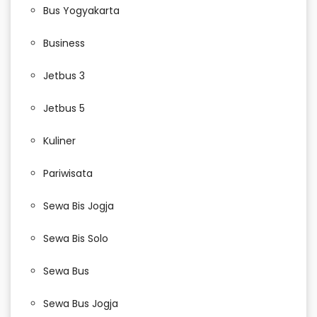
Bus Yogyakarta
Business
Jetbus 3
Jetbus 5
Kuliner
Pariwisata
Sewa Bis Jogja
Sewa Bis Solo
Sewa Bus
Sewa Bus Jogja