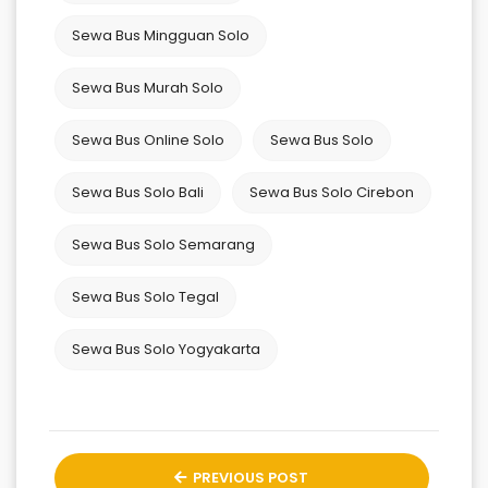
Sewa Bus Mingguan Solo
Sewa Bus Murah Solo
Sewa Bus Online Solo
Sewa Bus Solo
Sewa Bus Solo Bali
Sewa Bus Solo Cirebon
Sewa Bus Solo Semarang
Sewa Bus Solo Tegal
Sewa Bus Solo Yogyakarta
PREVIOUS POST