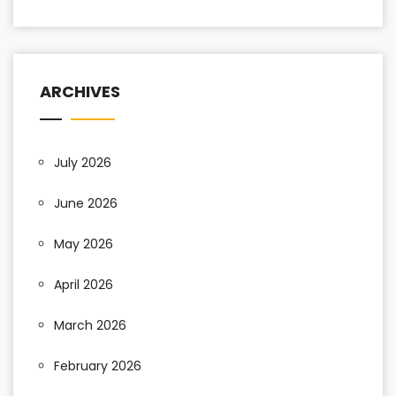
ARCHIVES
July 2026
June 2026
May 2026
April 2026
March 2026
February 2026