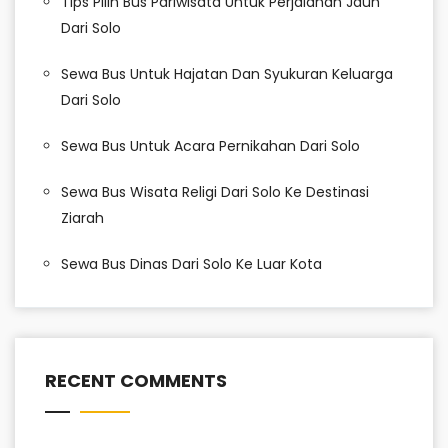
Tips Pilih Bus Pariwisata Untuk Perjalanan Jauh
Dari Solo
Sewa Bus Untuk Hajatan Dan Syukuran Keluarga
Dari Solo
Sewa Bus Untuk Acara Pernikahan Dari Solo
Sewa Bus Wisata Religi Dari Solo Ke Destinasi
Ziarah
Sewa Bus Dinas Dari Solo Ke Luar Kota
RECENT COMMENTS