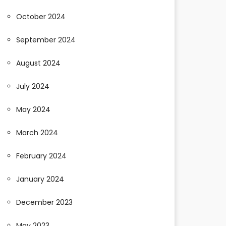
October 2024
September 2024
August 2024
July 2024
May 2024
March 2024
February 2024
January 2024
December 2023
May 2023