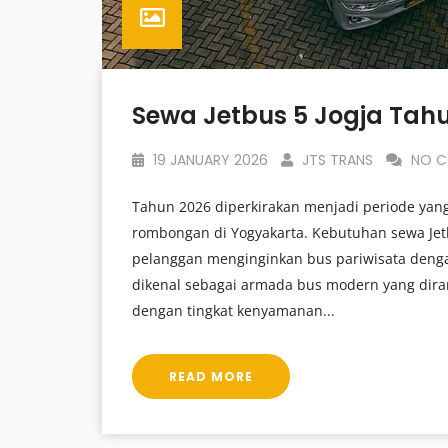
Sewa Jetbus 5 Jogja Tah
19 JANUARY 2026
JTS TRANS
NO C
Tahun 2026 diperkirakan menjadi periode yang
rombongan di Yogyakarta. Kebutuhan sewa Jet
pelanggan menginginkan bus pariwisata dengan
dikenal sebagai armada bus modern yang dira
dengan tingkat kenyamanan...
READ MORE