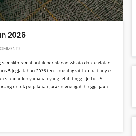
un 2026
OMMENTS
 semakin ramai untuk perjalanan wisata dan kegiatan
bus 5 Jogja tahun 2026 terus meningkat karena banyak
 standar kenyamanan yang lebih tinggi. Jetbus 5
ncang untuk perjalanan jarak menengah hingga jauh