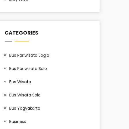
CATEGORIES
Bus Pariwisata Jogja
Bus Pariwisata Solo
Bus Wisata
Bus Wisata Solo
Bus Yogyakarta
Business