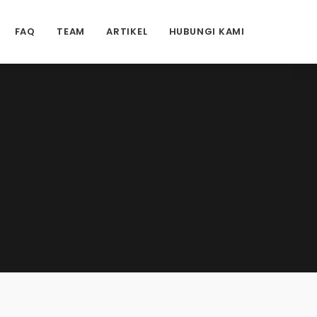
FAQ
TEAM
ARTIKEL
HUBUNGI KAMI