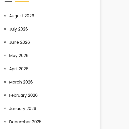
August 2026
July 2026
June 2026
May 2026
April 2026
March 2026
February 2026
January 2026
December 2025