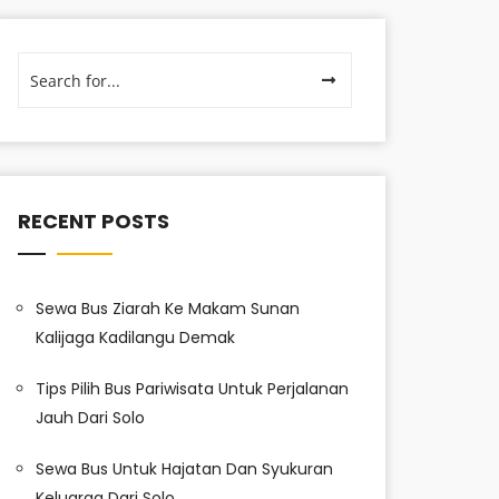
RECENT POSTS
Sewa Bus Ziarah Ke Makam Sunan
Kalijaga Kadilangu Demak
Tips Pilih Bus Pariwisata Untuk Perjalanan
Jauh Dari Solo
Sewa Bus Untuk Hajatan Dan Syukuran
Keluarga Dari Solo