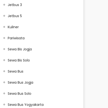
Jetbus 3
Jetbus 5
Kuliner
Pariwisata
Sewa Bis Jogja
Sewa Bis Solo
Sewa Bus
Sewa Bus Jogja
Sewa Bus Solo
Sewa Bus Yogyakarta