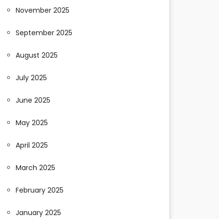
November 2025
September 2025
August 2025
July 2025
June 2025
May 2025
April 2025
March 2025
February 2025
January 2025