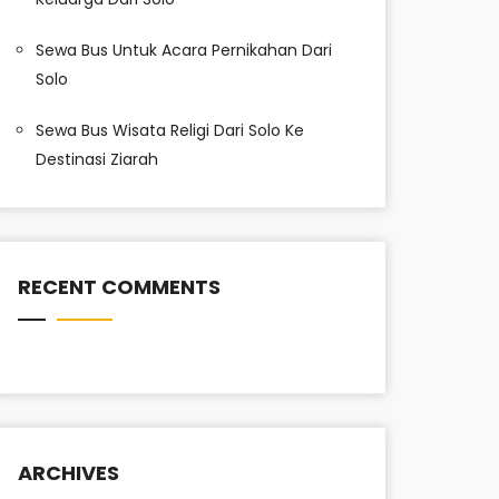
Sewa Bus Untuk Acara Pernikahan Dari
Solo
Sewa Bus Wisata Religi Dari Solo Ke
Destinasi Ziarah
RECENT COMMENTS
ARCHIVES