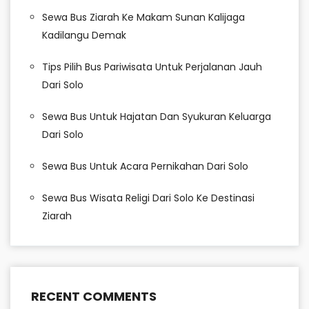
Sewa Bus Ziarah Ke Makam Sunan Kalijaga
Kadilangu Demak
Tips Pilih Bus Pariwisata Untuk Perjalanan Jauh
Dari Solo
Sewa Bus Untuk Hajatan Dan Syukuran Keluarga
Dari Solo
Sewa Bus Untuk Acara Pernikahan Dari Solo
Sewa Bus Wisata Religi Dari Solo Ke Destinasi
Ziarah
RECENT COMMENTS