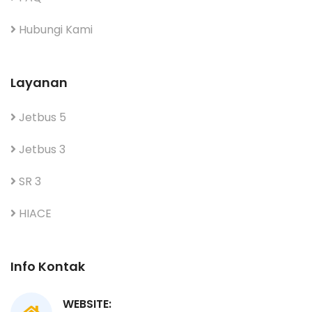
Hubungi Kami
Layanan
Jetbus 5
Jetbus 3
SR 3
HIACE
Info Kontak
WEBSITE: