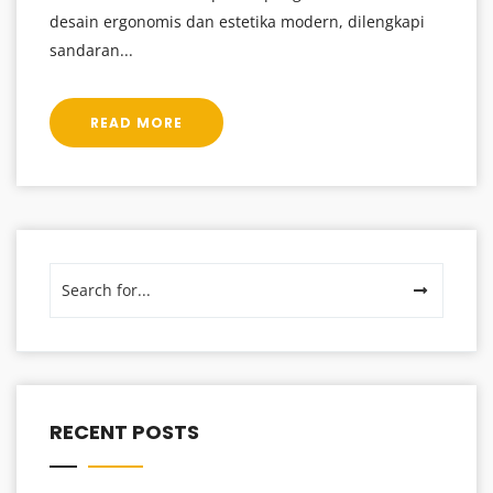
desain ergonomis dan estetika modern, dilengkapi
sandaran...
READ MORE
RECENT POSTS