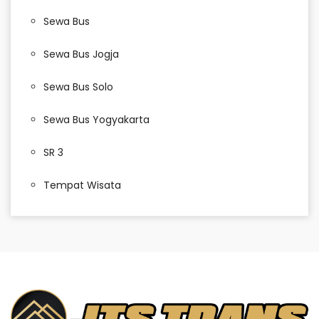
Sewa Bus
Sewa Bus Jogja
Sewa Bus Solo
Sewa Bus Yogyakarta
SR 3
Tempat Wisata