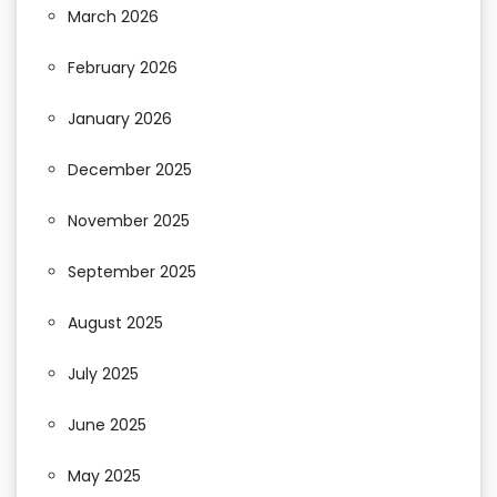
March 2026
February 2026
January 2026
December 2025
November 2025
September 2025
August 2025
July 2025
June 2025
May 2025