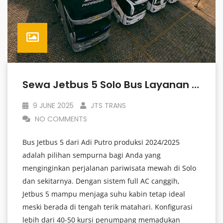
Sewa Jetbus 5 Solo Bus Layanan Premium
9 JUNE 2025
JTS TRANS
NO COMMENTS
Bus Jetbus 5 dari Adi Putro produksi 2024/2025
adalah pilihan sempurna bagi Anda yang
menginginkan perjalanan pariwisata mewah di Solo
dan sekitarnya. Dengan sistem full AC canggih,
Jetbus 5 mampu menjaga suhu kabin tetap ideal
meski berada di tengah terik matahari. Konfigurasi
lebih dari 40-50 kursi penumpang memadukan