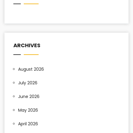
ARCHIVES
August 2026
July 2026
June 2026
May 2026
April 2026