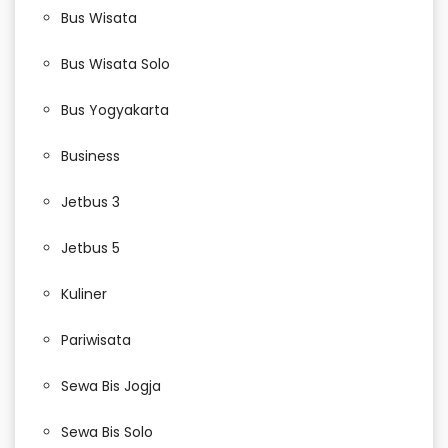
Bus Wisata
Bus Wisata Solo
Bus Yogyakarta
Business
Jetbus 3
Jetbus 5
Kuliner
Pariwisata
Sewa Bis Jogja
Sewa Bis Solo