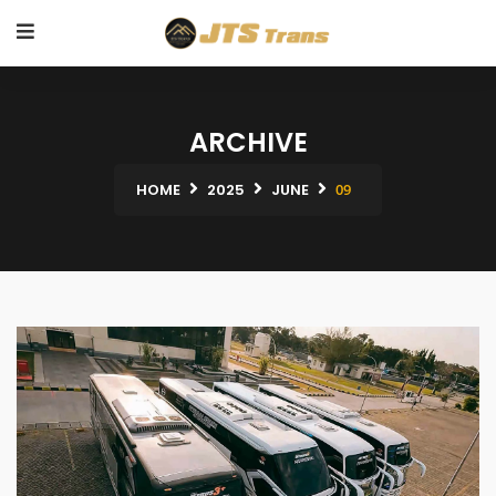
ARCHIVE
HOME
2025
JUNE
09