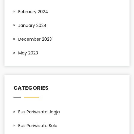
February 2024
January 2024
December 2023
May 2023
CATEGORIES
Bus Pariwisata Jogja
Bus Pariwisata Solo