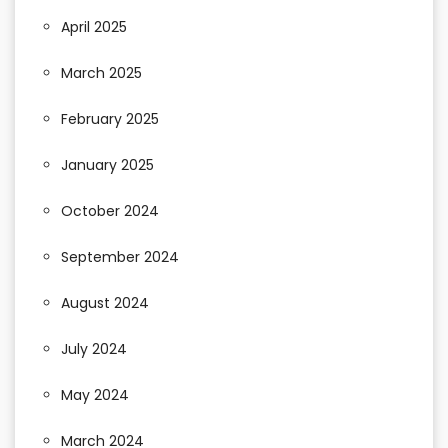
April 2025
March 2025
February 2025
January 2025
October 2024
September 2024
August 2024
July 2024
May 2024
March 2024