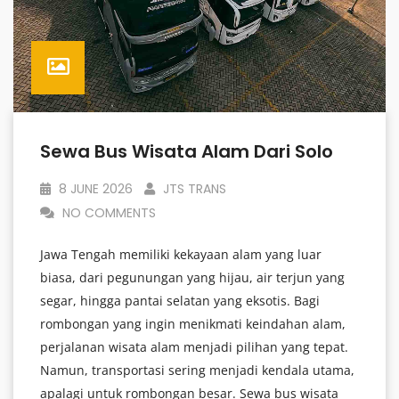
Sewa Bus Wisata Alam Dari Solo
8 JUNE 2026
JTS TRANS
NO COMMENTS
Jawa Tengah memiliki kekayaan alam yang luar
biasa, dari pegunungan yang hijau, air terjun yang
segar, hingga pantai selatan yang eksotis. Bagi
rombongan yang ingin menikmati keindahan alam,
perjalanan wisata alam menjadi pilihan yang tepat.
Namun, transportasi sering menjadi kendala utama,
apalagi untuk rombongan besar. Sewa bus wisata