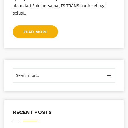
alam dari Solo bersama JTS TRANS hadir sebagai
solusi...
READ MORE
RECENT POSTS