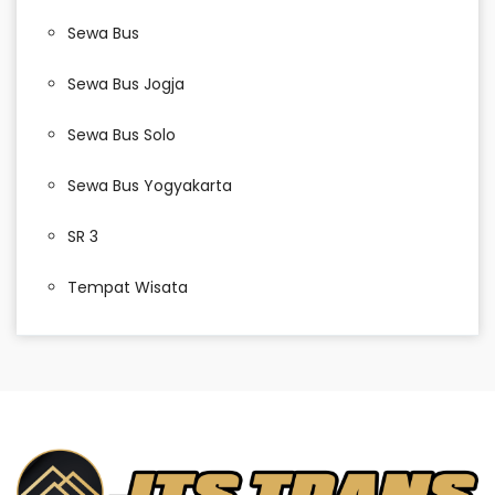
Sewa Bus
Sewa Bus Jogja
Sewa Bus Solo
Sewa Bus Yogyakarta
SR 3
Tempat Wisata