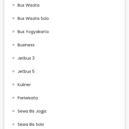
Bus Wisata
Bus Wisata Solo
Bus Yogyakarta
Business
Jetbus 3
Jetbus 5
Kuliner
Pariwisata
Sewa Bis Jogja
Sewa Bis Solo