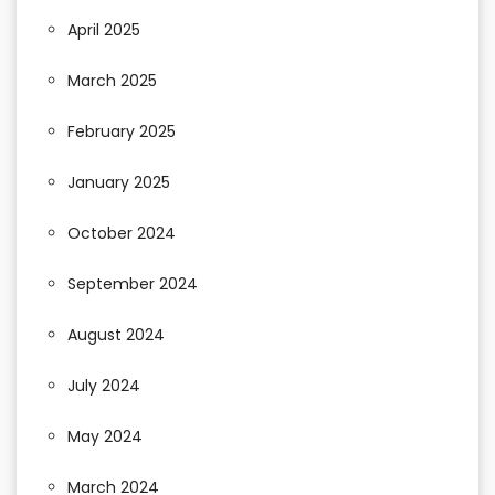
April 2025
March 2025
February 2025
January 2025
October 2024
September 2024
August 2024
July 2024
May 2024
March 2024