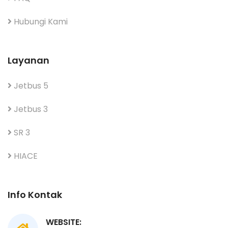
Hubungi Kami
Layanan
Jetbus 5
Jetbus 3
SR 3
HIACE
Info Kontak
WEBSITE: