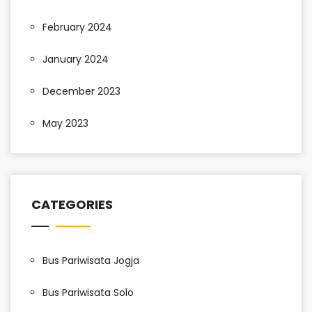
February 2024
January 2024
December 2023
May 2023
CATEGORIES
Bus Pariwisata Jogja
Bus Pariwisata Solo