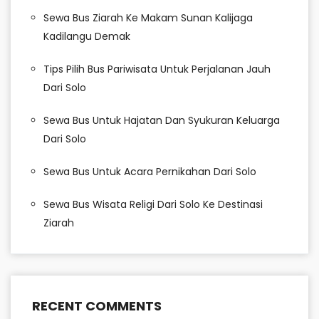
Sewa Bus Ziarah Ke Makam Sunan Kalijaga
Kadilangu Demak
Tips Pilih Bus Pariwisata Untuk Perjalanan Jauh
Dari Solo
Sewa Bus Untuk Hajatan Dan Syukuran Keluarga
Dari Solo
Sewa Bus Untuk Acara Pernikahan Dari Solo
Sewa Bus Wisata Religi Dari Solo Ke Destinasi
Ziarah
RECENT COMMENTS