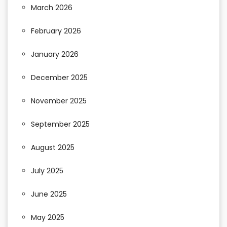
March 2026
February 2026
January 2026
December 2025
November 2025
September 2025
August 2025
July 2025
June 2025
May 2025