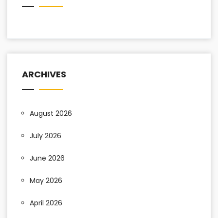
ARCHIVES
August 2026
July 2026
June 2026
May 2026
April 2026