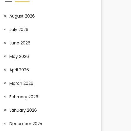
August 2026
July 2026
June 2026
May 2026
April 2026
March 2026
February 2026
January 2026
December 2025