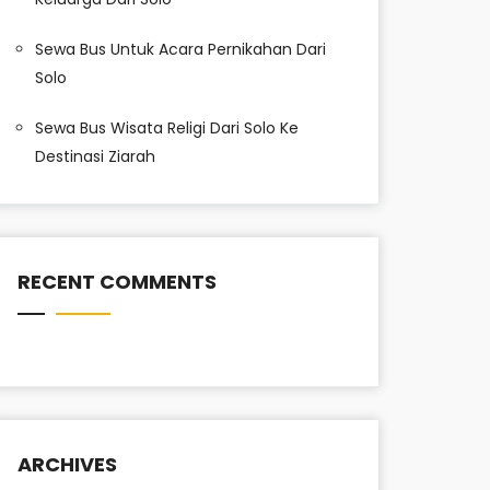
Sewa Bus Untuk Acara Pernikahan Dari
Solo
Sewa Bus Wisata Religi Dari Solo Ke
Destinasi Ziarah
RECENT COMMENTS
ARCHIVES