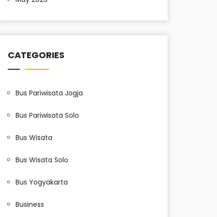
CATEGORIES
Bus Pariwisata Jogja
Bus Pariwisata Solo
Bus Wisata
Bus Wisata Solo
Bus Yogyakarta
Business