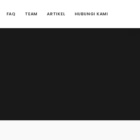
FAQ
TEAM
ARTIKEL
HUBUNGI KAMI