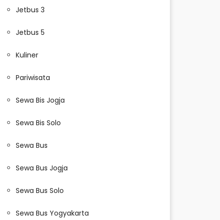
Jetbus 3
Jetbus 5
Kuliner
Pariwisata
Sewa Bis Jogja
Sewa Bis Solo
Sewa Bus
Sewa Bus Jogja
Sewa Bus Solo
Sewa Bus Yogyakarta