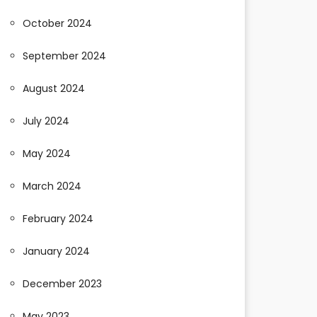
October 2024
September 2024
August 2024
July 2024
May 2024
March 2024
February 2024
January 2024
December 2023
May 2023