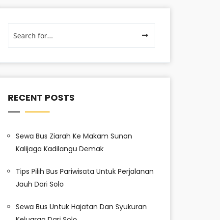
RECENT POSTS
Sewa Bus Ziarah Ke Makam Sunan
Kalijaga Kadilangu Demak
Tips Pilih Bus Pariwisata Untuk Perjalanan
Jauh Dari Solo
Sewa Bus Untuk Hajatan Dan Syukuran
Keluarga Dari Solo