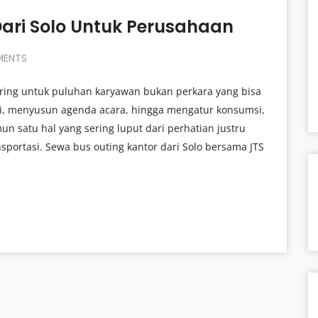
ari Solo Untuk Perusahaan
ENTS
ering untuk puluhan karyawan bukan perkara yang bisa
i, menyusun agenda acara, hingga mengatur konsumsi,
 satu hal yang sering luput dari perhatian justru
portasi. Sewa bus outing kantor dari Solo bersama JTS