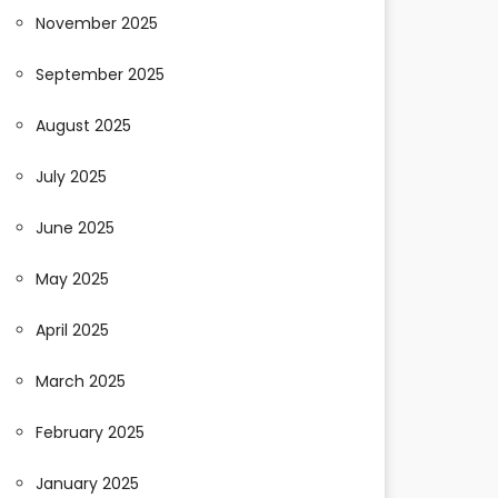
November 2025
September 2025
August 2025
July 2025
June 2025
May 2025
April 2025
March 2025
February 2025
January 2025