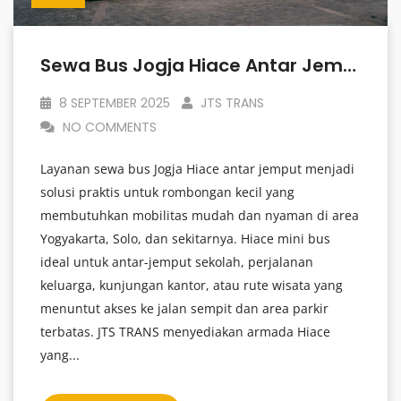
Sewa Bus Jogja Hiace Antar Jemput
8 SEPTEMBER 2025
JTS TRANS
NO COMMENTS
Layanan sewa bus Jogja Hiace antar jemput menjadi
solusi praktis untuk rombongan kecil yang
membutuhkan mobilitas mudah dan nyaman di area
Yogyakarta, Solo, dan sekitarnya. Hiace mini bus
ideal untuk antar-jemput sekolah, perjalanan
keluarga, kunjungan kantor, atau rute wisata yang
menuntut akses ke jalan sempit dan area parkir
terbatas. JTS TRANS menyediakan armada Hiace
yang...