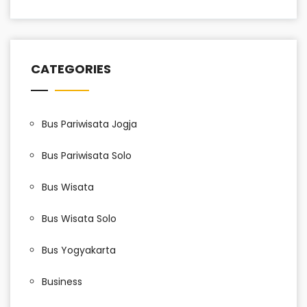
CATEGORIES
Bus Pariwisata Jogja
Bus Pariwisata Solo
Bus Wisata
Bus Wisata Solo
Bus Yogyakarta
Business