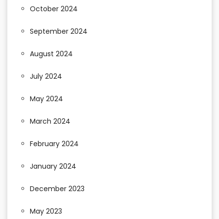
October 2024
September 2024
August 2024
July 2024
May 2024
March 2024
February 2024
January 2024
December 2023
May 2023