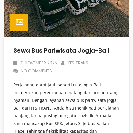
Sewa Bus Pariwisata Jogja-Bali
10 NOVEMBER 2025
JTS TRANS
NO COMMENTS
Perjalanan darat jauh seperti rute Jogja-Bali
memerlukan perencanaan matang dan armada yang
nyaman. Dengan layanan sewa bus pariwisata Jogja-
Bali dari JTS TRANS, Anda bisa menikmati perjalanan
panjang tanpa pusing mengatur logistik. Armada
kami mencakup Bus SR3, Jetbus 3, Jetbus 5, dan
Hiace, sehingga fleksibilitas kapasitas dan