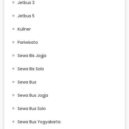
Jetbus 3
Jetbus 5
Kuliner
Pariwisata
Sewa Bis Jogja
Sewa Bis Solo
Sewa Bus
Sewa Bus Jogja
Sewa Bus Solo
Sewa Bus Yogyakarta