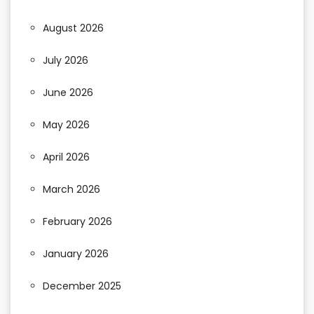
August 2026
July 2026
June 2026
May 2026
April 2026
March 2026
February 2026
January 2026
December 2025