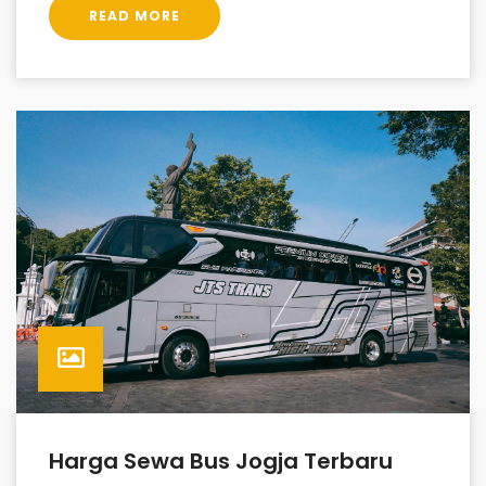
READ MORE
Harga Sewa Bus Jogja Terbaru