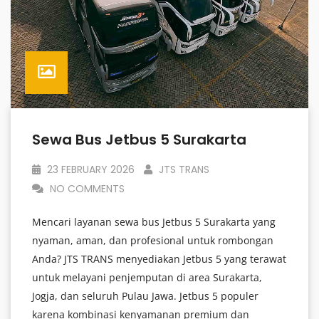
Sewa Bus Jetbus 5 Surakarta
23 FEBRUARY 2026
JTS TRANS
NO COMMENTS
Mencari layanan sewa bus Jetbus 5 Surakarta yang
nyaman, aman, dan profesional untuk rombongan
Anda? JTS TRANS menyediakan Jetbus 5 yang terawat
untuk melayani penjemputan di area Surakarta,
Jogja, dan seluruh Pulau Jawa. Jetbus 5 populer
karena kombinasi kenyamanan premium dan