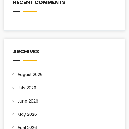
RECENT COMMENTS
ARCHIVES
August 2026
July 2026
June 2026
May 2026
April 2026