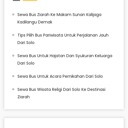
Sewa Bus Ziarah Ke Makam Sunan Kalijaga
Kadilangu Demak
Tips Pilih Bus Pariwisata Untuk Perjalanan Jauh
Dari Solo
Sewa Bus Untuk Hajatan Dan Syukuran Keluarga
Dari Solo
Sewa Bus Untuk Acara Pernikahan Dari Solo
Sewa Bus Wisata Religi Dari Solo Ke Destinasi
Ziarah