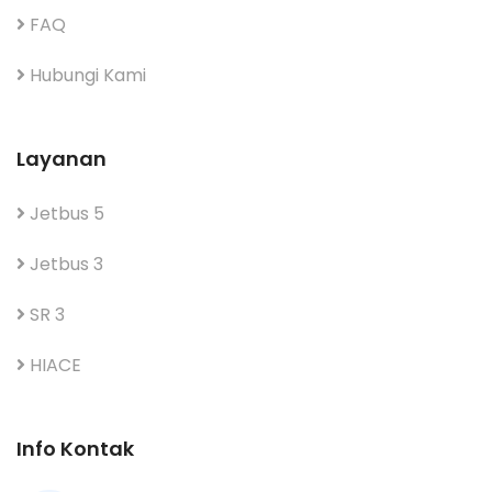
FAQ
Hubungi Kami
Layanan
Jetbus 5
Jetbus 3
SR 3
HIACE
Info Kontak