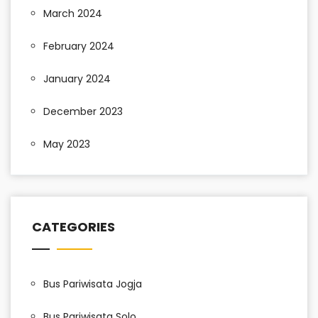
March 2024
February 2024
January 2024
December 2023
May 2023
CATEGORIES
Bus Pariwisata Jogja
Bus Pariwisata Solo