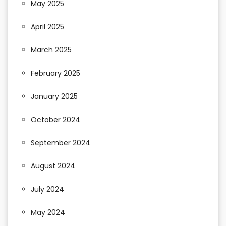
May 2025
April 2025
March 2025
February 2025
January 2025
October 2024
September 2024
August 2024
July 2024
May 2024