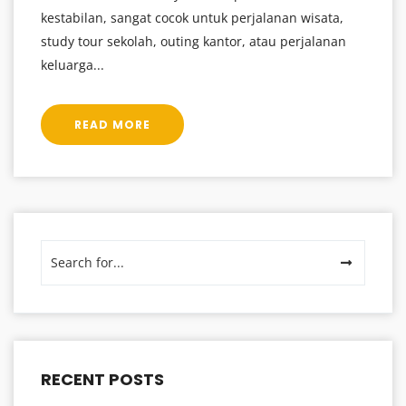
kestabilan, sangat cocok untuk perjalanan wisata,
study tour sekolah, outing kantor, atau perjalanan
keluarga...
READ MORE
RECENT POSTS