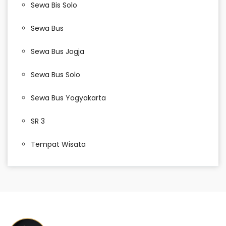
Sewa Bis Solo
Sewa Bus
Sewa Bus Jogja
Sewa Bus Solo
Sewa Bus Yogyakarta
SR 3
Tempat Wisata