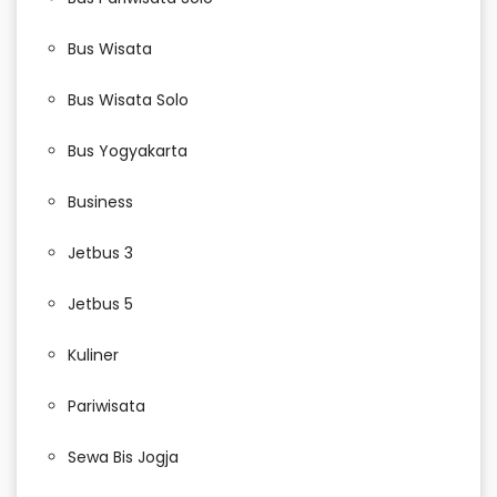
Bus Wisata
Bus Wisata Solo
Bus Yogyakarta
Business
Jetbus 3
Jetbus 5
Kuliner
Pariwisata
Sewa Bis Jogja