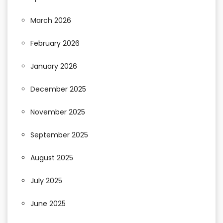
March 2026
February 2026
January 2026
December 2025
November 2025
September 2025
August 2025
July 2025
June 2025