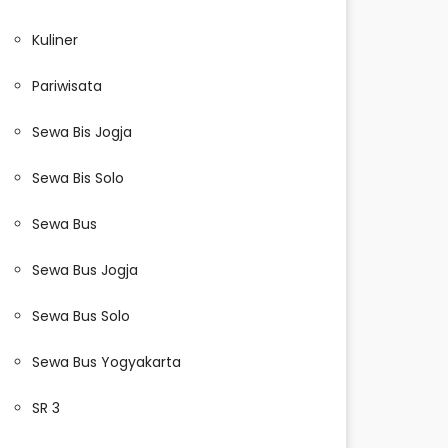
Kuliner
Pariwisata
Sewa Bis Jogja
Sewa Bis Solo
Sewa Bus
Sewa Bus Jogja
Sewa Bus Solo
Sewa Bus Yogyakarta
SR 3