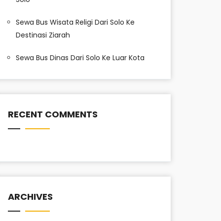
Sewa Bus Wisata Religi Dari Solo Ke
Destinasi Ziarah
Sewa Bus Dinas Dari Solo Ke Luar Kota
RECENT COMMENTS
ARCHIVES