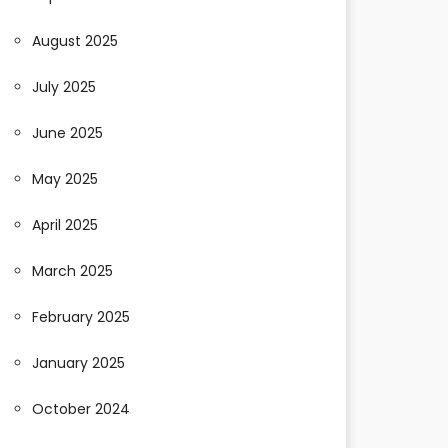
August 2025
July 2025
June 2025
May 2025
April 2025
March 2025
February 2025
January 2025
October 2024