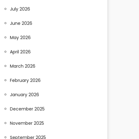
July 2026
June 2026
May 2026
April 2026
March 2026
February 2026
January 2026
December 2025
November 2025
September 2025