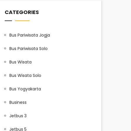
CATEGORIES
Bus Pariwisata Jogja
Bus Pariwisata Solo
Bus Wisata
Bus Wisata Solo
Bus Yogyakarta
Business
Jetbus 3
Jetbus 5