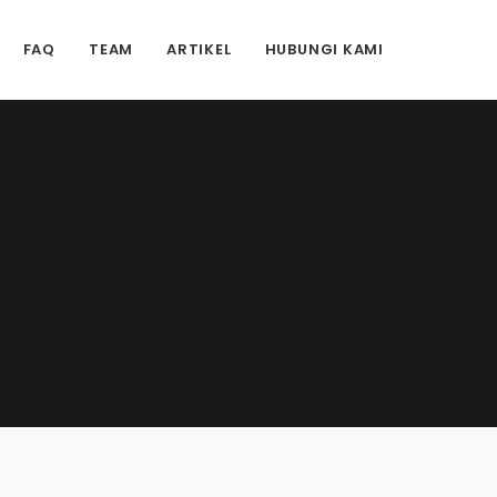
FAQ
TEAM
ARTIKEL
HUBUNGI KAMI