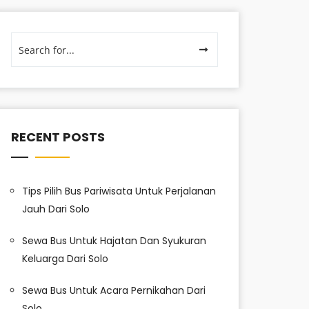
RECENT POSTS
Tips Pilih Bus Pariwisata Untuk Perjalanan
Jauh Dari Solo
Sewa Bus Untuk Hajatan Dan Syukuran
Keluarga Dari Solo
Sewa Bus Untuk Acara Pernikahan Dari
Solo