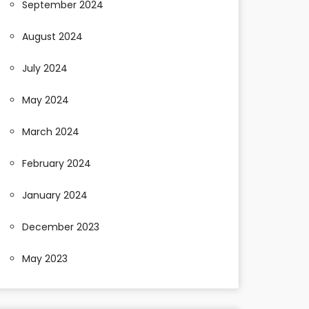
September 2024
August 2024
July 2024
May 2024
March 2024
February 2024
January 2024
December 2023
May 2023