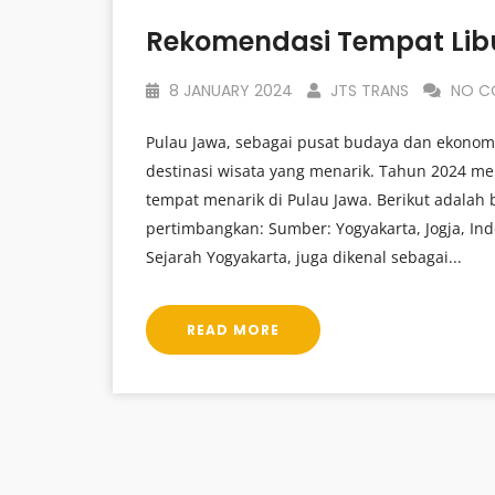
8 JANUARY 2024
JTS TRANS
NO C
Pulau Jawa, sebagai pusat budaya dan ekonom
destinasi wisata yang menarik. Tahun 2024 me
tempat menarik di Pulau Jawa. Berikut adalah
pertimbangkan: Sumber: Yogyakarta, Jogja, In
Sejarah Yogyakarta, juga dikenal sebagai...
READ MORE