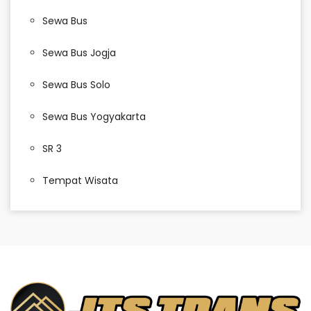
Sewa Bus
Sewa Bus Jogja
Sewa Bus Solo
Sewa Bus Yogyakarta
SR 3
Tempat Wisata