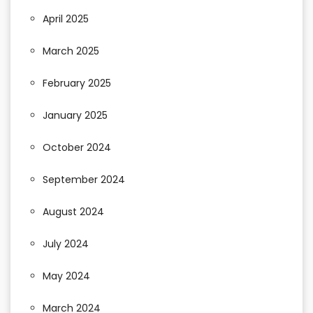
April 2025
March 2025
February 2025
January 2025
October 2024
September 2024
August 2024
July 2024
May 2024
March 2024