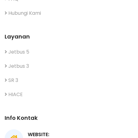
Hubungi Kami
Layanan
Jetbus 5
Jetbus 3
SR 3
HIACE
Info Kontak
WEBSITE: