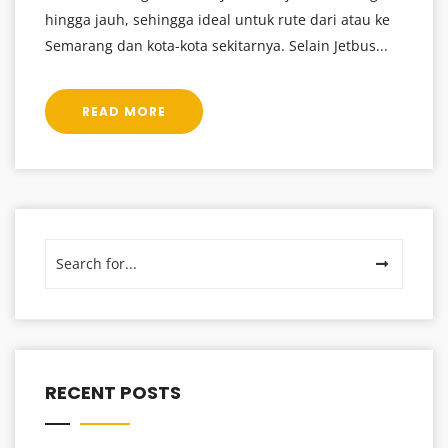
hingga jauh, sehingga ideal untuk rute dari atau ke
Semarang dan kota-kota sekitarnya. Selain Jetbus...
READ MORE
RECENT POSTS