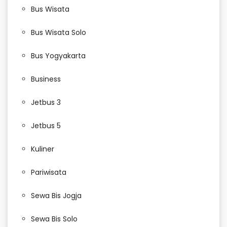
Bus Wisata
Bus Wisata Solo
Bus Yogyakarta
Business
Jetbus 3
Jetbus 5
Kuliner
Pariwisata
Sewa Bis Jogja
Sewa Bis Solo