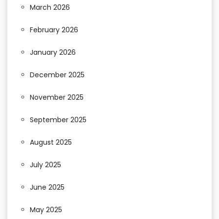
March 2026
February 2026
January 2026
December 2025
November 2025
September 2025
August 2025
July 2025
June 2025
May 2025