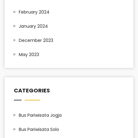
February 2024
January 2024
December 2023
May 2023
CATEGORIES
Bus Pariwisata Jogja
Bus Pariwisata Solo