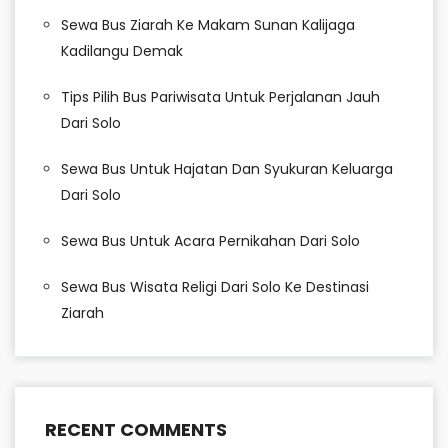
Sewa Bus Ziarah Ke Makam Sunan Kalijaga
Kadilangu Demak
Tips Pilih Bus Pariwisata Untuk Perjalanan Jauh
Dari Solo
Sewa Bus Untuk Hajatan Dan Syukuran Keluarga
Dari Solo
Sewa Bus Untuk Acara Pernikahan Dari Solo
Sewa Bus Wisata Religi Dari Solo Ke Destinasi
Ziarah
RECENT COMMENTS