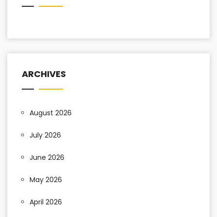
ARCHIVES
August 2026
July 2026
June 2026
May 2026
April 2026