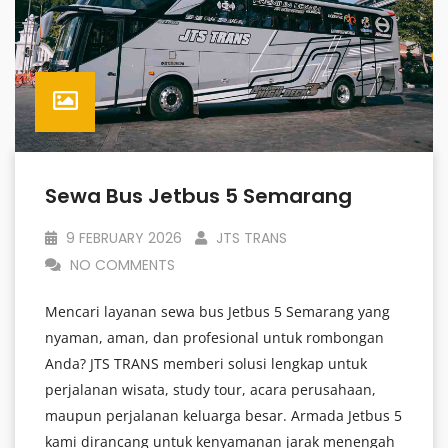
Sewa Bus Jetbus 5 Semarang
9 FEBRUARY 2026
JTS TRANS
NO COMMENTS
Mencari layanan sewa bus Jetbus 5 Semarang yang
nyaman, aman, dan profesional untuk rombongan
Anda? JTS TRANS memberi solusi lengkap untuk
perjalanan wisata, study tour, acara perusahaan,
maupun perjalanan keluarga besar. Armada Jetbus 5
kami dirancang untuk kenyamanan jarak menengah