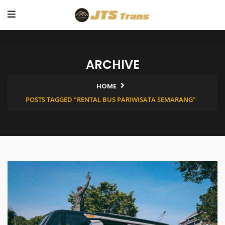
ARCHIVE
HOME
POSTS TAGGED "RENTAL BUS PARIWISATA SEMARANG"