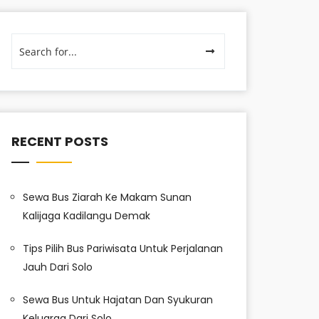
RECENT POSTS
Sewa Bus Ziarah Ke Makam Sunan
Kalijaga Kadilangu Demak
Tips Pilih Bus Pariwisata Untuk Perjalanan
Jauh Dari Solo
Sewa Bus Untuk Hajatan Dan Syukuran
Keluarga Dari Solo