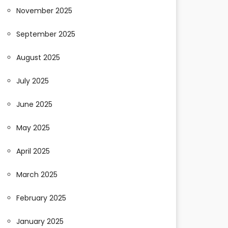
November 2025
September 2025
August 2025
July 2025
June 2025
May 2025
April 2025
March 2025
February 2025
January 2025