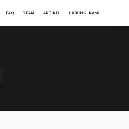
FAQ
TEAM
ARTIKEL
HUBUNGI KAMI