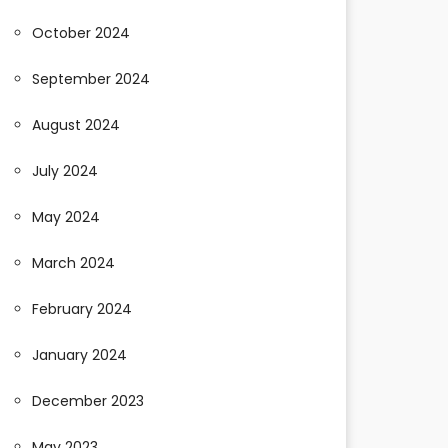
October 2024
September 2024
August 2024
July 2024
May 2024
March 2024
February 2024
January 2024
December 2023
May 2023