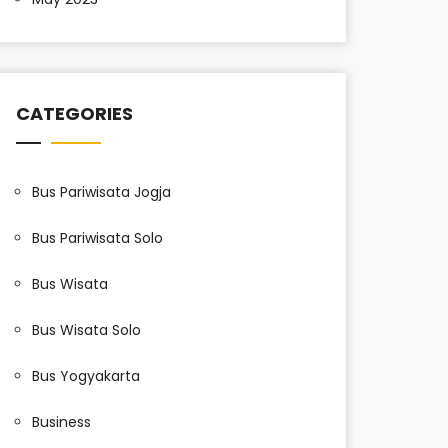
CATEGORIES
Bus Pariwisata Jogja
Bus Pariwisata Solo
Bus Wisata
Bus Wisata Solo
Bus Yogyakarta
Business