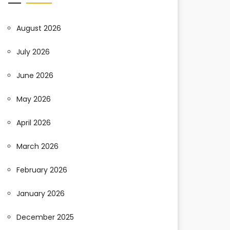
August 2026
July 2026
June 2026
May 2026
April 2026
March 2026
February 2026
January 2026
December 2025