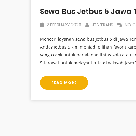
Sewa Bus Jetbus 5 Jawa
2 FEBRUARY 2026
JTS TRANS
NO C
Mencari layanan sewa bus Jetbus 5 di Jawa T
Anda? Jetbus 5 kini menjadi pilihan favorit ka
yang cocok untuk perjalanan lintas kota atau 
5 terawat untuk melayani rute di wilayah Jawa
READ MORE