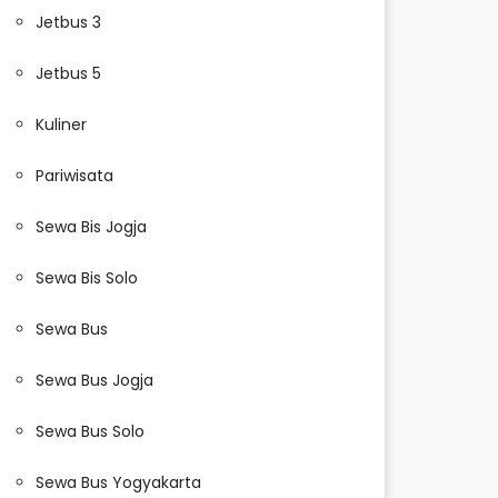
Jetbus 3
Jetbus 5
Kuliner
Pariwisata
Sewa Bis Jogja
Sewa Bis Solo
Sewa Bus
Sewa Bus Jogja
Sewa Bus Solo
Sewa Bus Yogyakarta