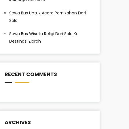
Sewa Bus Untuk Acara Pernikahan Dari
Solo
Sewa Bus Wisata Religi Dari Solo Ke
Destinasi Ziarah
RECENT COMMENTS
ARCHIVES