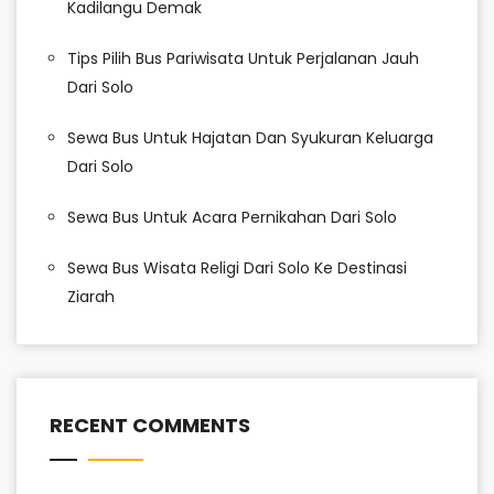
Kadilangu Demak
Tips Pilih Bus Pariwisata Untuk Perjalanan Jauh
Dari Solo
Sewa Bus Untuk Hajatan Dan Syukuran Keluarga
Dari Solo
Sewa Bus Untuk Acara Pernikahan Dari Solo
Sewa Bus Wisata Religi Dari Solo Ke Destinasi
Ziarah
RECENT COMMENTS