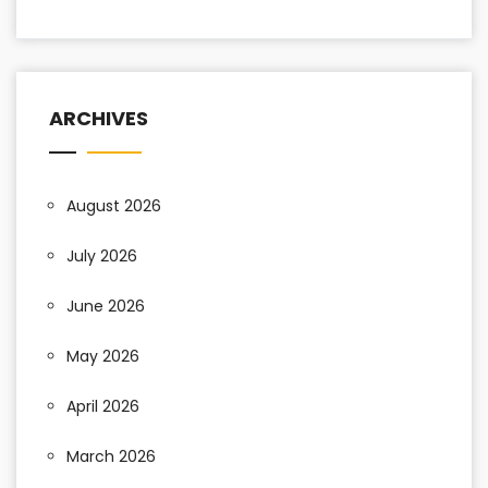
ARCHIVES
August 2026
July 2026
June 2026
May 2026
April 2026
March 2026