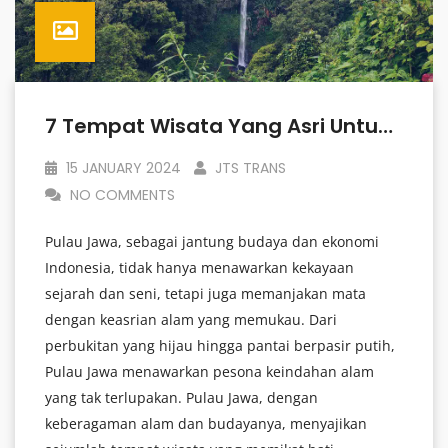
7 Tempat Wisata Yang Asri Untuk Dikunjungi Di Pulau Jawa
15 JANUARY 2024
JTS TRANS
NO COMMENTS
Pulau Jawa, sebagai jantung budaya dan ekonomi
Indonesia, tidak hanya menawarkan kekayaan
sejarah dan seni, tetapi juga memanjakan mata
dengan keasrian alam yang memukau. Dari
perbukitan yang hijau hingga pantai berpasir putih,
Pulau Jawa menawarkan pesona keindahan alam
yang tak terlupakan. Pulau Jawa, dengan
keberagaman alam dan budayanya, menyajikan