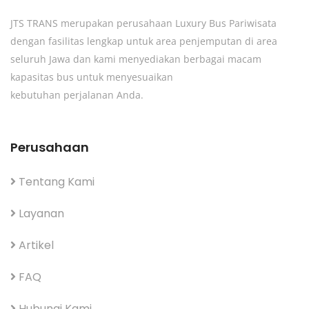
JTS TRANS merupakan perusahaan Luxury Bus Pariwisata
dengan fasilitas lengkap untuk area penjemputan di area
seluruh Jawa dan kami menyediakan berbagai macam
kapasitas bus untuk menyesuaikan
kebutuhan perjalanan Anda.
Perusahaan
Tentang Kami
Layanan
Artikel
FAQ
Hubungi Kami