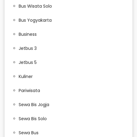
Bus Wisata Solo
Bus Yogyakarta
Business
Jetbus 3
Jetbus 5
Kuliner
Pariwisata
Sewa Bis Jogja
Sewa Bis Solo
Sewa Bus