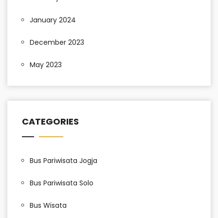
January 2024
December 2023
May 2023
CATEGORIES
Bus Pariwisata Jogja
Bus Pariwisata Solo
Bus Wisata