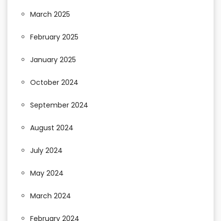
March 2025
February 2025
January 2025
October 2024
September 2024
August 2024
July 2024
May 2024
March 2024
February 2024