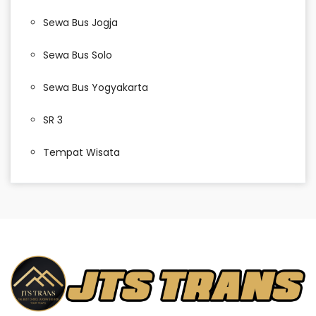
Sewa Bus Jogja
Sewa Bus Solo
Sewa Bus Yogyakarta
SR 3
Tempat Wisata