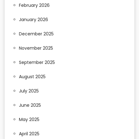
February 2026
January 2026
December 2025
November 2025
September 2025
August 2025
July 2025
June 2025
May 2025
April 2025