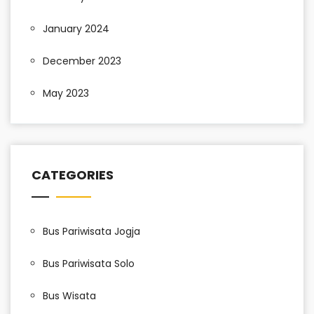
January 2024
December 2023
May 2023
CATEGORIES
Bus Pariwisata Jogja
Bus Pariwisata Solo
Bus Wisata