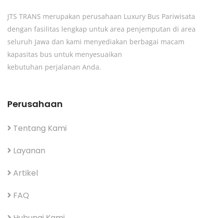
JTS TRANS merupakan perusahaan Luxury Bus Pariwisata
dengan fasilitas lengkap untuk area penjemputan di area
seluruh Jawa dan kami menyediakan berbagai macam
kapasitas bus untuk menyesuaikan
kebutuhan perjalanan Anda.
Perusahaan
Tentang Kami
Layanan
Artikel
FAQ
Hubungi Kami