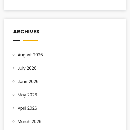
ARCHIVES
August 2026
July 2026
June 2026
May 2026
April 2026
March 2026