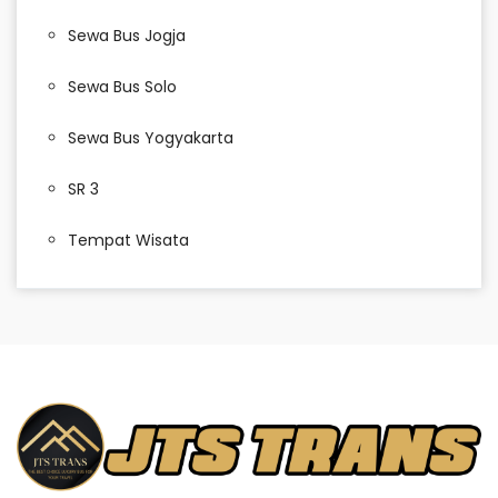
Sewa Bus Jogja
Sewa Bus Solo
Sewa Bus Yogyakarta
SR 3
Tempat Wisata