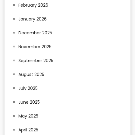
February 2026
January 2026
December 2025
November 2025
September 2025
August 2025
July 2025
June 2025
May 2025
April 2025