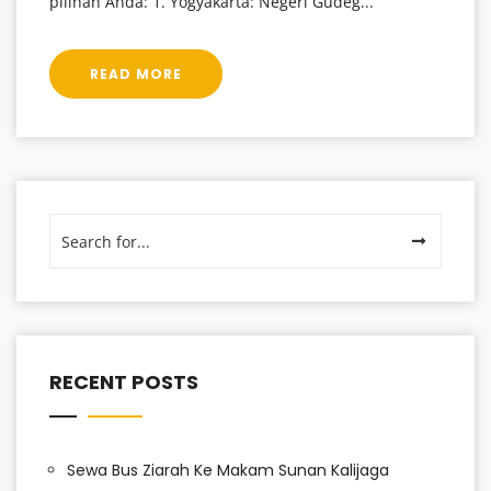
pilihan Anda: 1. Yogyakarta: Negeri Gudeg...
READ MORE
RECENT POSTS
Sewa Bus Ziarah Ke Makam Sunan Kalijaga