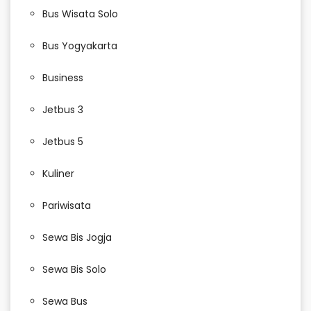
Bus Wisata Solo
Bus Yogyakarta
Business
Jetbus 3
Jetbus 5
Kuliner
Pariwisata
Sewa Bis Jogja
Sewa Bis Solo
Sewa Bus