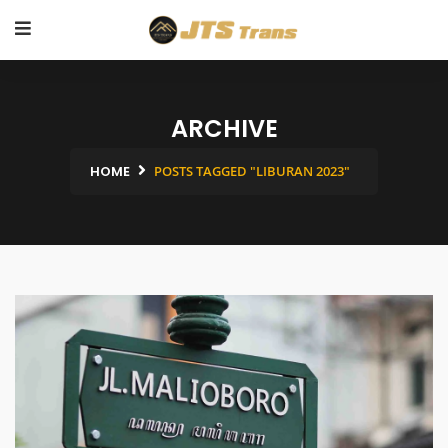
ARCHIVE
HOME
POSTS TAGGED "LIBURAN 2023"