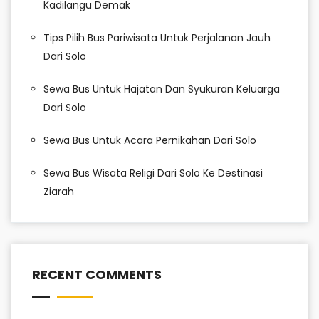
Kadilangu Demak
Tips Pilih Bus Pariwisata Untuk Perjalanan Jauh
Dari Solo
Sewa Bus Untuk Hajatan Dan Syukuran Keluarga
Dari Solo
Sewa Bus Untuk Acara Pernikahan Dari Solo
Sewa Bus Wisata Religi Dari Solo Ke Destinasi
Ziarah
RECENT COMMENTS