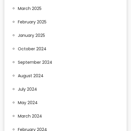
March 2025
February 2025
January 2025
October 2024
September 2024
August 2024
July 2024
May 2024
March 2024
February 2024