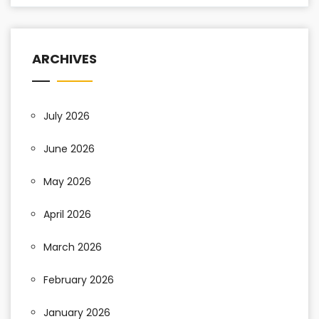
ARCHIVES
July 2026
June 2026
May 2026
April 2026
March 2026
February 2026
January 2026