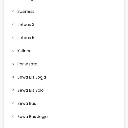
Business
Jetbus 3
Jetbus 5
Kuliner
Pariwisata
Sewa Bis Jogja
Sewa Bis Solo
Sewa Bus
Sewa Bus Jogja