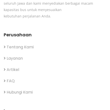
seluruh Jawa dan kami menyediakan berbagai macam
kapasitas bus untuk menyesuaikan
kebutuhan perjalanan Anda.
Perusahaan
Tentang Kami
Layanan
Artikel
FAQ
Hubungi Kami