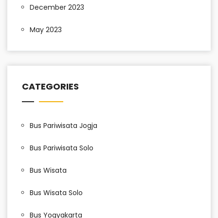
December 2023
May 2023
CATEGORIES
Bus Pariwisata Jogja
Bus Pariwisata Solo
Bus Wisata
Bus Wisata Solo
Bus Yogyakarta