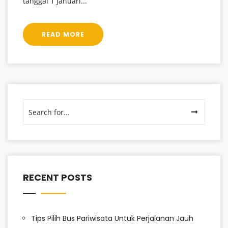
tanggal 1 Januari...
READ MORE
RECENT POSTS
Tips Pilih Bus Pariwisata Untuk Perjalanan Jauh