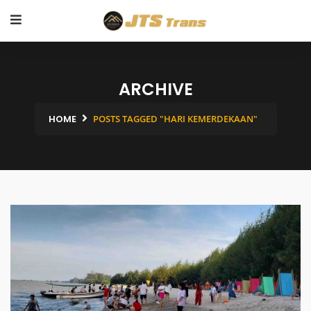
ARCHIVE
HOME
POSTS TAGGED "HARI KEMERDEKAAN"