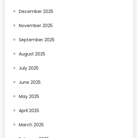
December 2025
November 2025
September 2025
August 2025
July 2025
June 2025
May 2025
April 2025
March 2025