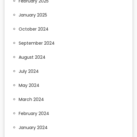
February 2025
January 2025
October 2024
September 2024
August 2024
July 2024
May 2024
March 2024
February 2024
January 2024