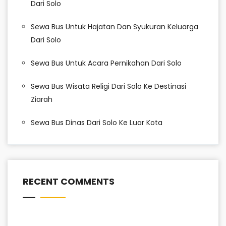
Dari Solo
Sewa Bus Untuk Hajatan Dan Syukuran Keluarga
Dari Solo
Sewa Bus Untuk Acara Pernikahan Dari Solo
Sewa Bus Wisata Religi Dari Solo Ke Destinasi
Ziarah
Sewa Bus Dinas Dari Solo Ke Luar Kota
RECENT COMMENTS