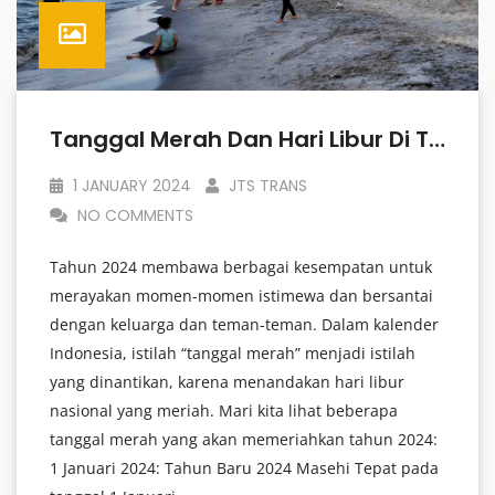
Tanggal Merah Dan Hari Libur Di Tahun 2024
1 JANUARY 2024
JTS TRANS
NO COMMENTS
Tahun 2024 membawa berbagai kesempatan untuk
merayakan momen-momen istimewa dan bersantai
dengan keluarga dan teman-teman. Dalam kalender
Indonesia, istilah “tanggal merah” menjadi istilah
yang dinantikan, karena menandakan hari libur
nasional yang meriah. Mari kita lihat beberapa
tanggal merah yang akan memeriahkan tahun 2024:
1 Januari 2024: Tahun Baru 2024 Masehi Tepat pada