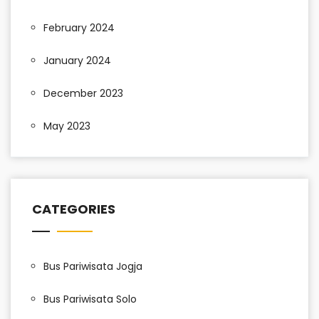
February 2024
January 2024
December 2023
May 2023
CATEGORIES
Bus Pariwisata Jogja
Bus Pariwisata Solo