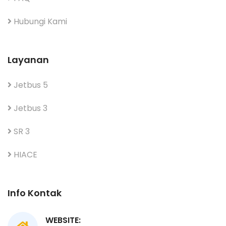
Hubungi Kami
Layanan
Jetbus 5
Jetbus 3
SR 3
HIACE
Info Kontak
WEBSITE: