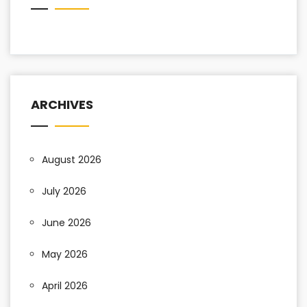
ARCHIVES
August 2026
July 2026
June 2026
May 2026
April 2026