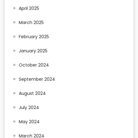
April 2025
March 2025
February 2025
January 2025
October 2024
September 2024
August 2024
July 2024
May 2024
March 2024