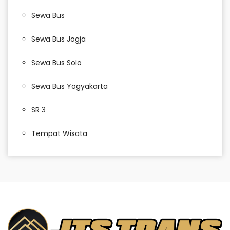
Sewa Bus
Sewa Bus Jogja
Sewa Bus Solo
Sewa Bus Yogyakarta
SR 3
Tempat Wisata