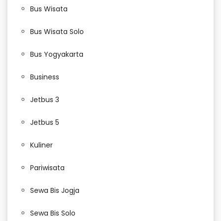
Bus Wisata
Bus Wisata Solo
Bus Yogyakarta
Business
Jetbus 3
Jetbus 5
Kuliner
Pariwisata
Sewa Bis Jogja
Sewa Bis Solo