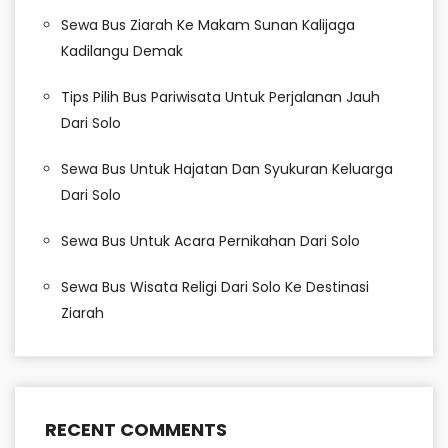
Sewa Bus Ziarah Ke Makam Sunan Kalijaga
Kadilangu Demak
Tips Pilih Bus Pariwisata Untuk Perjalanan Jauh
Dari Solo
Sewa Bus Untuk Hajatan Dan Syukuran Keluarga
Dari Solo
Sewa Bus Untuk Acara Pernikahan Dari Solo
Sewa Bus Wisata Religi Dari Solo Ke Destinasi
Ziarah
RECENT COMMENTS