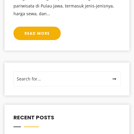
pariwisata di Pulau Jawa, termasuk jenis-jenisnya,
harga sewa, dan...
READ MORE
RECENT POSTS