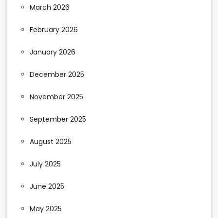
March 2026
February 2026
January 2026
December 2025
November 2025
September 2025
August 2025
July 2025
June 2025
May 2025