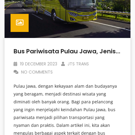
Bus Pariwisata Pulau Jawa, Jenis, Harga, Dan Fasilitas
19 DECEMBER 2023
JTS TRANS
NO COMMENTS
Pulau Jawa, dengan kekayaan alam dan budayanya
yang beragam, menjadi destinasi wisata yang
diminati oleh banyak orang. Bagi para pelancong
yang ingin menjelajahi keindahan Pulau Jawa, bus
pariwisata menjadi pilihan transportasi yang
nyaman dan praktis. Dalam artikel ini, kita akan
mengulas berbagai aspek terkait dengan bus