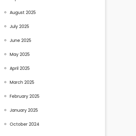
August 2025
July 2025
June 2025
May 2025
April 2025
March 2025
February 2025
January 2025
October 2024