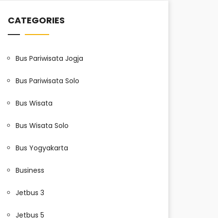
CATEGORIES
Bus Pariwisata Jogja
Bus Pariwisata Solo
Bus Wisata
Bus Wisata Solo
Bus Yogyakarta
Business
Jetbus 3
Jetbus 5