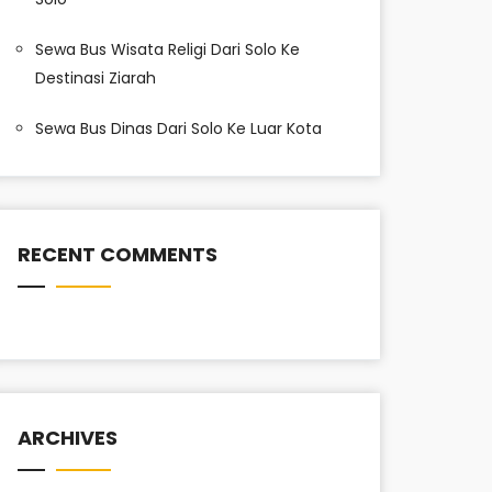
Sewa Bus Wisata Religi Dari Solo Ke
Destinasi Ziarah
Sewa Bus Dinas Dari Solo Ke Luar Kota
RECENT COMMENTS
ARCHIVES