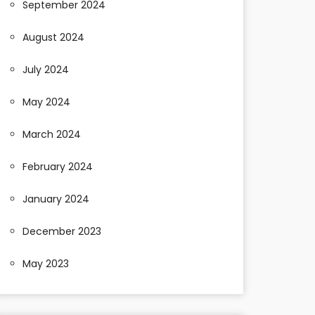
September 2024
August 2024
July 2024
May 2024
March 2024
February 2024
January 2024
December 2023
May 2023