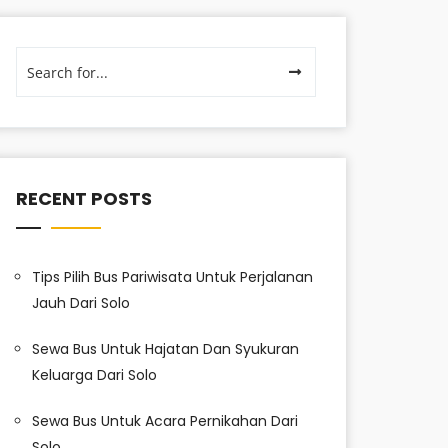
RECENT POSTS
Tips Pilih Bus Pariwisata Untuk Perjalanan
Jauh Dari Solo
Sewa Bus Untuk Hajatan Dan Syukuran
Keluarga Dari Solo
Sewa Bus Untuk Acara Pernikahan Dari
Solo