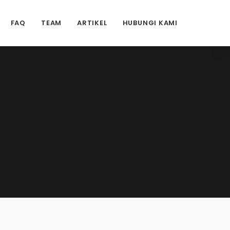
FAQ
TEAM
ARTIKEL
HUBUNGI KAMI