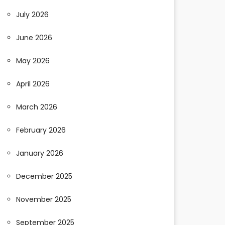
July 2026
June 2026
May 2026
April 2026
March 2026
February 2026
January 2026
December 2025
November 2025
September 2025