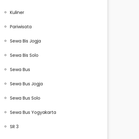
Kuliner
Pariwisata
Sewa Bis Jogja
Sewa Bis Solo
Sewa Bus
Sewa Bus Jogja
Sewa Bus Solo
Sewa Bus Yogyakarta
SR 3